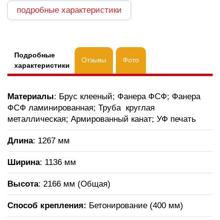
подробные характеристики
Подробные
Отзывы
Фото
характеристики
Материалы
: Брус клееный; Фанера ФСФ; Фанера
ФСФ ламинированная; Труба круглая
металлическая; Армированный канат; УФ печать
Длина
: 1267 мм
Ширина
: 1136 мм
Высота
: 2166 мм (Общая)
Способ крепления:
Бетонирование (400 мм)