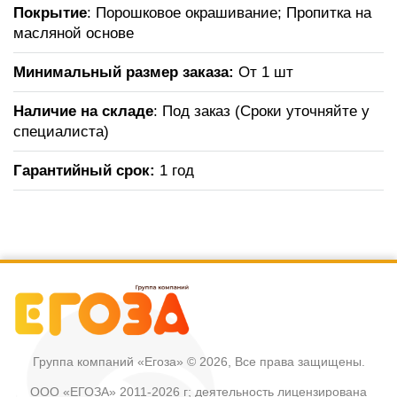
Покрытие
: Порошковое окрашивание; Пропитка на
масляной основе
Минимальный размер заказа:
От 1 шт
Наличие на складе
: Под заказ (Сроки уточняйте у
специалиста)
Гарантийный срок:
1 год
Группа компаний «Егоза»
© 2026, Все права защищены.
ООО «ЕГОЗА» 2011-2026 г; деятельность лицензирована