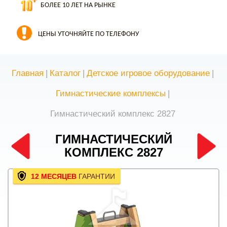
БОЛЕЕ 10 ЛЕТ НА РЫНКЕ
ЦЕНЫ УТОЧНЯЙТЕ ПО ТЕЛЕФОНУ
Главная
|
Каталог
|
Детское игровое оборудование
|
Гимнастические комплексы
|
Гимнастический комплекс 2827
ГИМНАСТИЧЕСКИЙ
КОМПЛЕКС 2827
12 МЕСЯЦЕВ
ГАРАНТИИ