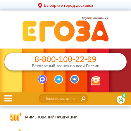
Выберите город доставки
8-800-100-22-69
Бесплатный звонок по всей России
0
НАИМЕНОВАНИЙ ПРОДУКЦИИ