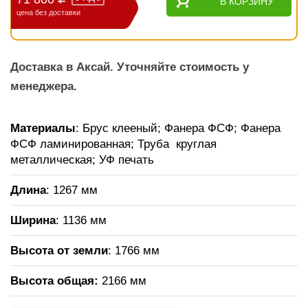
В КОРЗИНУ
цена без доставки
Доставка в Аксай. Уточняйте стоимость у
менеджера.
Материалы
: Брус клееный; Фанера ФСФ; Фанера
ФСФ ламинированная; Труба круглая
металлическая; УФ печать
Длина
: 1267 мм
Ширина
: 1136 мм
Высота от земли
: 1766 мм
Высота общая
:
2166 мм