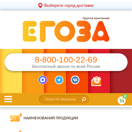
Выберите город доставки
8-800-100-22-69
Бесплатный звонок по всей России
0
НАИМЕНОВАНИЙ ПРОДУКЦИИ