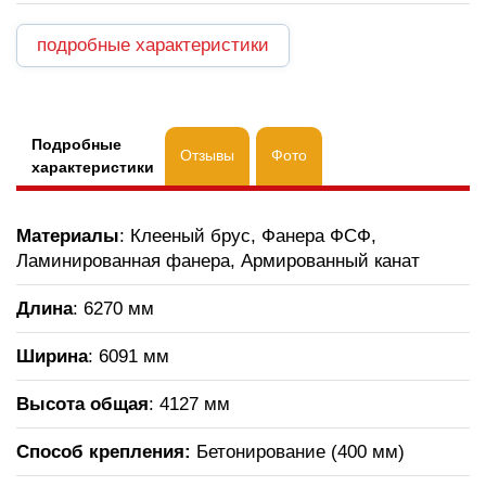
подробные характеристики
Подробные
Отзывы
Фото
характеристики
Материалы
: Клееный брус, Фанера ФСФ,
Ламинированная фанера, Армированный канат
Длина
: 6270 мм
Ширина
: 6091 мм
Высота общая
: 4127 мм
Способ крепления:
Бетонирование (400 мм)