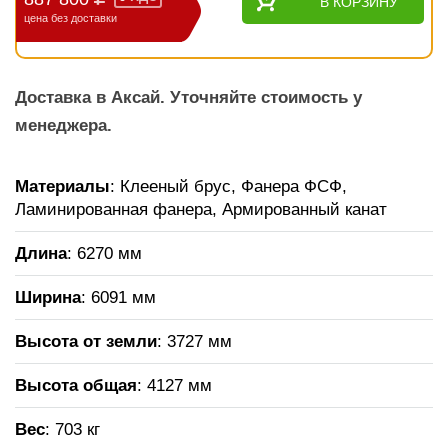
В КОРЗИНУ
цена без доставки
Доставка в Аксай. Уточняйте стоимость у
менеджера.
Материалы
: Клееный брус, Фанера ФСФ,
Ламинированная фанера, Армированный канат
Длина
: 6270 мм
Ширина
: 6091 мм
Высота от земли
: 3727 мм
Высота общая
: 4127 мм
Вес
: 703 кг