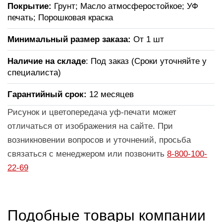
Покрытие:
Грунт; Масло атмосферостойкое; УФ
печать; Порошковая краска
Минимальный размер заказа:
От 1 шт
Наличие на складе
: Под заказ (Сроки уточняйте у
специалиста)
Гарантийный срок:
12 месяцев
Рисунок и цветопередача уф-печати может
отличаться от изображения на сайте. При
возникновении вопросов и уточнений, просьба
связаться с менеджером или позвонить
8-800-100-
22-69
Подобные товары компании