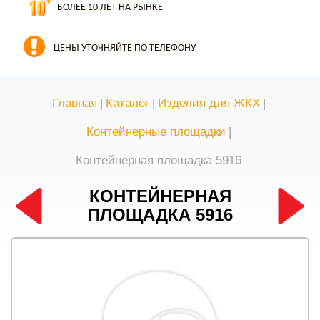
БОЛЕЕ 10 ЛЕТ НА РЫНКЕ
ЦЕНЫ УТОЧНЯЙТЕ ПО ТЕЛЕФОНУ
Главная
|
Каталог
|
Изделия для ЖКХ
|
Контейнерные площадки
|
Контейнерная площадка 5916
КОНТЕЙНЕРНАЯ
ПЛОЩАДКА 5916