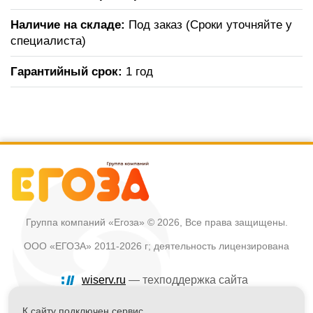
Наличие на складе:
Под заказ (Сроки уточняйте у
специалиста)
Гарантийный срок:
1 год
Группа компаний «Егоза»
© 2026, Все права защищены.
ООО «ЕГОЗА» 2011-2026 г; деятельность лицензирована
wiserv.ru
— техподдержка сайта
Политика в отношении обработки персональных данных
К сайту подключен сервис