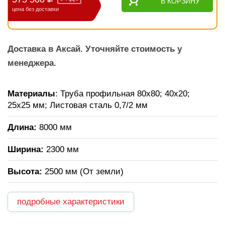
В КОРЗИНУ
цена без доставки
Доставка в Аксай. Уточняйте стоимость у
менеджера.
Материалы
: Труба профильная 80х80; 40х20;
25х25 мм; Листовая сталь 0,7/2 мм
Длина:
8000 мм
Ширина:
2300 мм
Высота:
2500 мм (От земли)
подробные характеристики