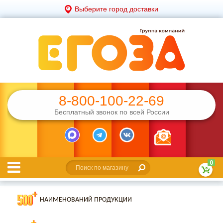
Выберите город доставки
8-800-100-22-69
Бесплатный звонок по всей России
0
НАИМЕНОВАНИЙ ПРОДУКЦИИ