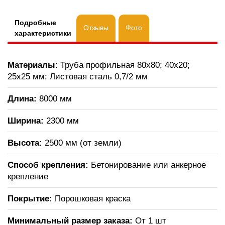
Подробные
Отзывы
Фото
характеристики
Материалы
: Труба профильная 80х80; 40х20;
25х25 мм; Листовая сталь 0,7/2 мм
Длина:
8000 мм
Ширина:
2300 мм
Высота:
2500 мм (от земли)
Способ крепления:
Бетонирование или анкерное
крепление
Покрытие:
Порошковая краска
Минимальный размер заказа:
От 1 шт