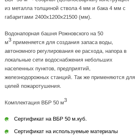
из металла толщиной ствола 4 мм и бака 4 мм с
габаритами 2400х1200х21500 (мм).
Водонапорная башня Рожновского на 50
3
м
применяется для создания запаса воды,
автономного регулирования ее расхода, напора в
локальные сети водоснабжения небольших
населенных пунктов, предприятий,
железнодорожных станций. Так же применяются для
целей пожаротушения.
3
Комплектация ВБР 50 м
Сертификат на ВБР 50 м.куб.
Сертификат на используемые материалы