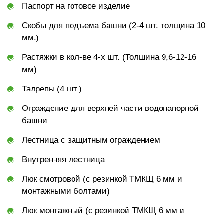
Паспорт на готовое изделие
Скобы для подъема башни (2-4 шт. толщина 10
мм.)
Растяжки в кол-ве 4-х шт. (Толщина 9,6-12-16
мм)
Талрепы (4 шт.)
Ограждение для верхней части водонапорной
башни
Лестница с защитным ограждением
Внутренняя лестница
Люк смотровой (с резинкой ТМКЩ 6 мм и
монтажными болтами)
Люк монтажный (с резинкой ТМКЩ 6 мм и