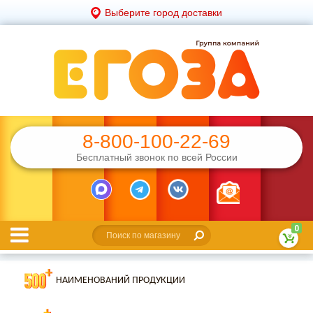
Выберите город доставки
8-800-100-22-69
Бесплатный звонок по всей России
0
НАИМЕНОВАНИЙ ПРОДУКЦИИ