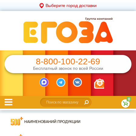
Выберите город доставки
8-800-100-22-69
Бесплатный звонок по всей России
0
НАИМЕНОВАНИЙ ПРОДУКЦИИ