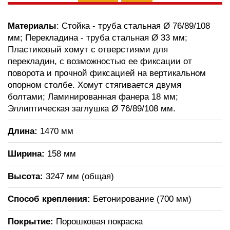
Материалы
: Стойка - труба стальная Ø 76/89/108
мм; Перекладина - труба стальная Ø 33 мм;
Пластиковый хомут с отверстиями для
перекладин, с возможностью ее фиксации от
поворота и прочной фиксацией на вертикальном
опорном столбе. Хомут стягивается двумя
болтами; Ламинированная фанера 18 мм;
Эллиптическая заглушка Ø 76/89/108 мм.
Длина:
1470 мм
Ширина:
158 мм
Высота:
3247 мм (общая)
Способ крепления:
Бетонирование (700 мм)
Покрытие:
Порошковая покраска