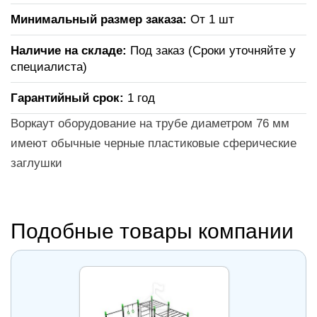
Минимальный размер заказа:
От 1 шт
Наличие на складе:
Под заказ (Сроки уточняйте у
специалиста)
Гарантийный срок:
1 год
Воркаут оборудование на трубе диаметром 76 мм
имеют обычные черные пластиковые сферические
заглушки
Подобные товары компании