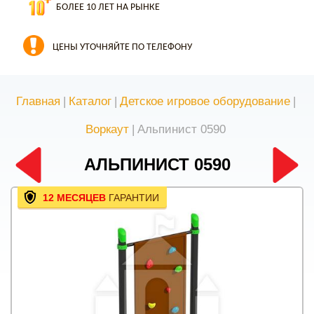
БОЛЕЕ 10 ЛЕТ НА РЫНКЕ
ЦЕНЫ УТОЧНЯЙТЕ ПО ТЕЛЕФОНУ
Главная
|
Каталог
|
Детское игровое оборудование
|
Воркаут
|
Альпинист 0590
АЛЬПИНИСТ 0590
12 МЕСЯЦЕВ
ГАРАНТИИ