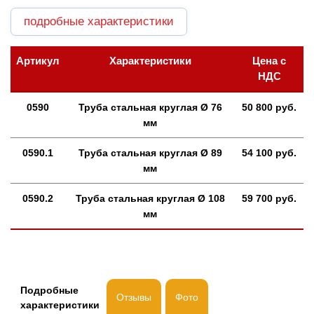
подробные характеристики
Артикул
Характеристики
Цена с
НДС
0590
Труба стальная круглая Ø 76
50 800 руб.
мм
0590.1
Труба стальная круглая Ø 89
54 100 руб.
мм
0590.2
Труба стальная круглая Ø 108
59 700 руб.
мм
Подробные
Отзывы
Фото
характеристики