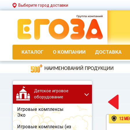
Выберите город доставки
КАТАЛОГ
О КОМПАНИИ
ДОСТАВКА
НАИМЕНОВАНИЙ ПРОДУКЦИИ
Детское игровое
оборудование
Игровые комплексы
Эко
12 МЕ
Игровые комплексы (из