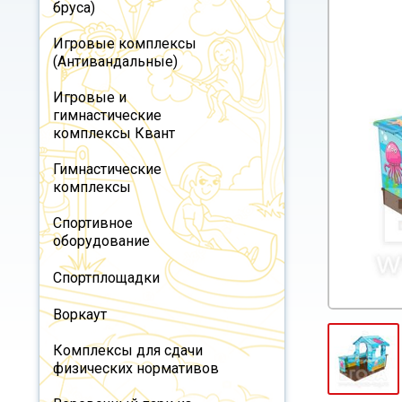
бруса)
Игровые комплексы
(Антивандальные)
Игровые и
гимнастические
комплексы Квант
Гимнастические
комплексы
Спортивное
оборудование
Спортплощадки
Воркаут
Комплексы для сдачи
физических нормативов