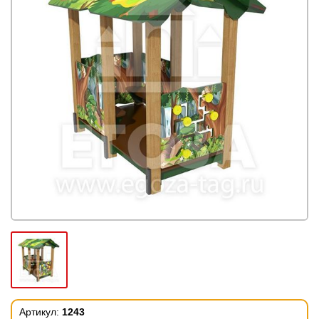
Артикул:
1243