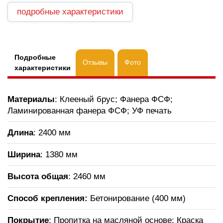
подробные характеристики
Подробные
Отзывы
Фото
характеристики
Материалы
: Клееный брус; Фанера ФСФ;
Ламинированная фанера ФСФ; УФ печать
Длина
: 2400 мм
Ширина
: 1380 мм
Высота общая
: 2460 мм
Способ крепления:
Бетонирование (400 мм)
Покрытие
: Пропитка на масляной основе; Краска