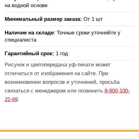
на водной основе
Минимальный размер заказа:
От 1 шт
Наличие на складе
: Точные сроки уточняйте у
специалиста
Гарантийный срок:
1 год
Рисунок и цветопередача уф-печати может
отличаться от изображения на сайте. При
возникновении вопросов и уточнений, просьба
связаться с менеджером или позвонить
8-800-100-
22-69