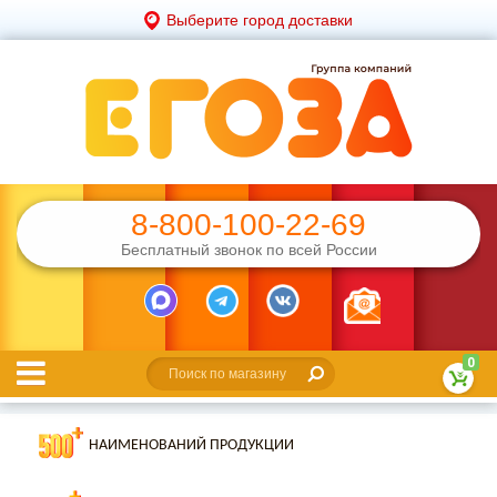
Выберите город доставки
8-800-100-22-69
Бесплатный звонок по всей России
0
НАИМЕНОВАНИЙ ПРОДУКЦИИ