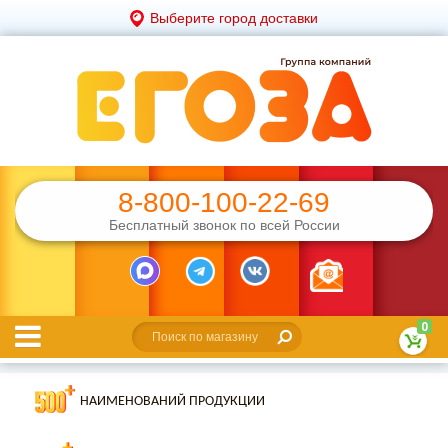
Выберите город доставки
8-800-100-22-69
Бесплатный звонок по всей России
0
НАИМЕНОВАНИЙ ПРОДУКЦИИ