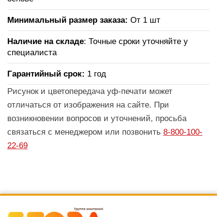
Минимальный размер заказа:
От 1 шт
Наличие на складе
: Точные сроки уточняйте у
специалиста
Гарантийный срок:
1 год
Рисунок и цветопередача уф-печати может
отличаться от изображения на сайте. При
возникновении вопросов и уточнений, просьба
связаться с менеджером или позвонить
8-800-100-
22-69