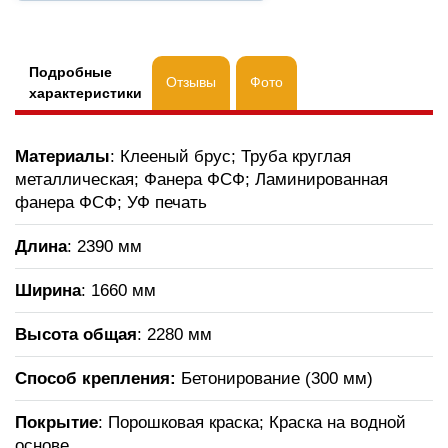
Подробные
Отзывы
Фото
характеристики
Материалы
: Клееный брус; Труба круглая
металлическая; Фанера ФСФ; Ламинированная
фанера ФСФ; УФ печать
Длина
: 2390 мм
Ширина
: 1660 мм
Высота общая
: 2280 мм
Способ крепления:
Бетонирование (300 мм)
Покрытие
: Порошковая краска; Краска на водной
основе