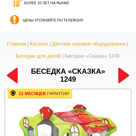
БОЛЕЕ 10 ЛЕТ НА РЫНКЕ
ЦЕНЫ УТОЧНЯЙТЕ ПО ТЕЛЕФОНУ
Главная
|
Каталог
|
Детское игровое оборудование
|
Беседки для детей
|
Беседка «Сказка» 1249
БЕСЕДКА «СКАЗКА»
1249
12 МЕСЯЦЕВ
ГАРАНТИИ