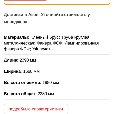
Доставка в Азов. Уточняйте стоимость у
менеджера.
Материалы
: Клееный брус; Труба круглая
металлическая; Фанера ФСФ; Ламинированная
фанера ФСФ; УФ печать
Длина
: 2390 мм
Ширина
: 1660 мм
Высота от земли
: 1980 мм
Высота общая
:
2280 мм
подробные характеристики