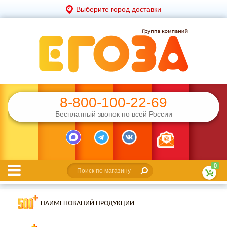
Выберите город доставки
8-800-100-22-69
Бесплатный звонок по всей России
0
НАИМЕНОВАНИЙ ПРОДУКЦИИ