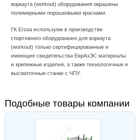
воркаута (workout) оборудования окрашены
полимерными порошковыми красками.
ГК Егоза используем в производстве
спортивного оборудования для воркаута
(workout) только сертифицированные и
имеющие свидетельства ЕврАзЭС материалы
и крепежные изделия, а также технологичные и
высокоточные станки с ЧПУ.
Подобные товары компании