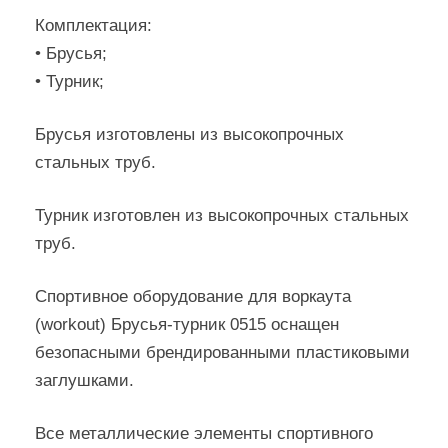
Комплектация:
• Брусья;
• Турник;
Брусья изготовлены из высокопрочных
стальных труб.
Турник изготовлен из высокопрочных стальных
труб.
Спортивное оборудование для воркаута
(workout) Брусья-турник 0515 оснащен
безопасными брендированными пластиковыми
заглушками.
Все металлические элементы спортивного