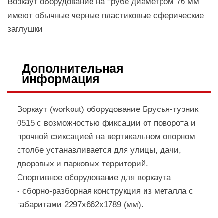
Воркаут оборудование на трубе диаметром 76 мм
имеют обычные черные пластиковые сферические
заглушки
Дополнительная
информация
Воркаут (workout) оборудование Брусья-турник
0515 с возможностью фиксации от поворота и
прочной фиксацией на вертикальном опорном
столбе устанавливается для улицы, дачи,
дворовых и парковых территорий.
Cпортивное оборудование для воркаута
- сборно-разборная конструкция из металла с
габаритами 2297х662х1789 (мм).