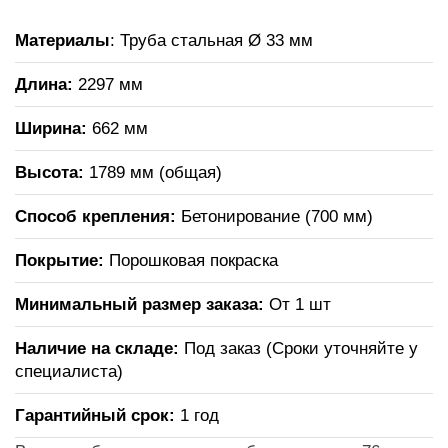
Материалы
: Труба стальная Ø 33 мм
Длина:
2297 мм
Ширина:
662 мм
Высота:
1789 мм (общая)
Способ крепления:
Бетонирование (700 мм)
Покрытие:
Порошковая покраска
Минимальный размер заказа:
От 1 шт
Наличие на складе:
Под заказ (Сроки уточняйте у
специалиста)
Гарантийный срок:
1 год