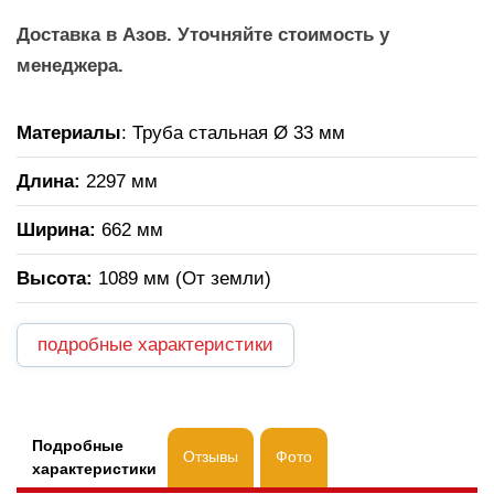
Доставка в Азов. Уточняйте стоимость у
менеджера.
Материалы
: Труба стальная Ø 33 мм
Длина:
2297 мм
Ширина:
662 мм
Высота:
1089 мм (От земли)
подробные характеристики
Подробные
Отзывы
Фото
характеристики