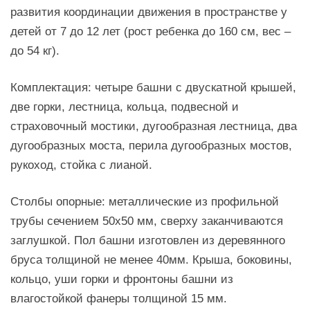
развития координации движения в пространстве у
детей от 7 до 12 лет (рост ребенка до 160 см, вес –
до 54 кг).
Комплектация: четыре башни с двускатной крышей,
две горки, лестница, кольца, подвесной и
страховочный мостики, дугообразная лестница, два
дугообразных моста, перила дугообразных мостов,
рукоход, стойка с лианой.
Столбы опорные: металлические из профильной
трубы сечением 50х50 мм, сверху заканчиваются
заглушкой. Пол башни изготовлен из деревянного
бруса толщиной не менее 40мм. Крыша, боковины,
кольцо, уши горки и фронтоны башни из
влагостойкой фанеры толщиной 15 мм.