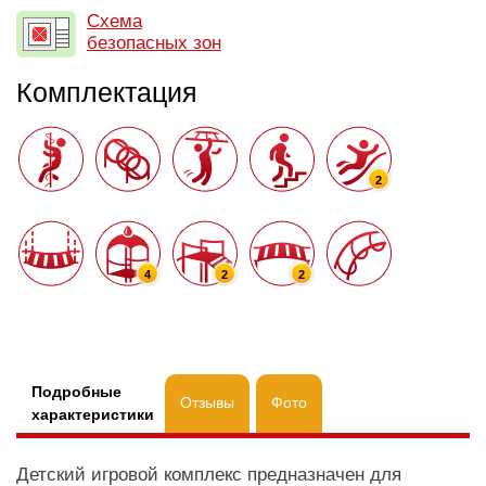
Схема
безопасных зон
Комплектация
2
4
2
2
Подробные
Отзывы
Фото
характеристики
Детский игровой комплекс предназначен для