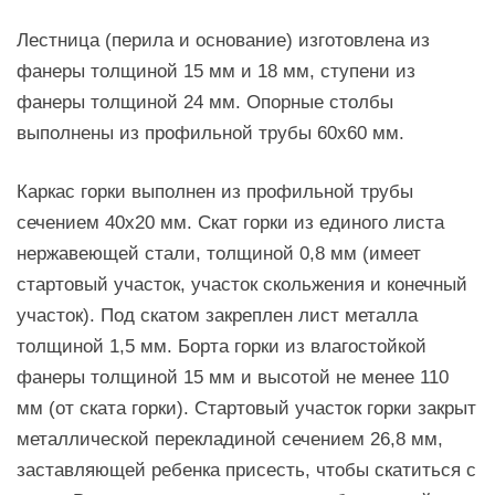
Лестница (перила и основание) изготовлена из
фанеры толщиной 15 мм и 18 мм, ступени из
фанеры толщиной 24 мм. Опорные столбы
выполнены из профильной трубы 60х60 мм.
Каркас горки выполнен из профильной трубы
сечением 40х20 мм. Скат горки из единого листа
нержавеющей стали, толщиной 0,8 мм (имеет
стартовый участок, участок скольжения и конечный
участок). Под скатом закреплен лист металла
толщиной 1,5 мм. Борта горки из влагостойкой
фанеры толщиной 15 мм и высотой не менее 110
мм (от ската горки). Стартовый участок горки закрыт
металлической перекладиной сечением 26,8 мм,
заставляющей ребенка присесть, чтобы скатиться с