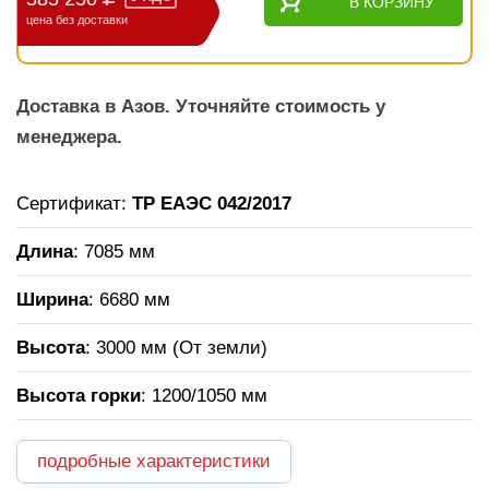
В КОРЗИНУ
цена без доставки
Доставка в Азов. Уточняйте стоимость у
менеджера.
Сертификат:
ТР ЕАЭС 042/2017
Длина
: 7085 мм
Ширина
: 6680 мм
Высота
: 3000 мм (От земли)
Высота горки
: 1200/1050 мм
подробные характеристики