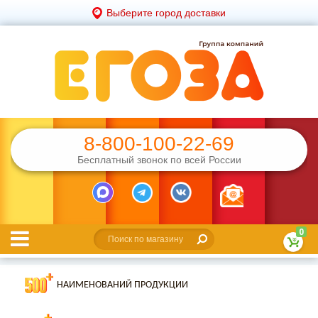
Выберите город доставки
8-800-100-22-69
Бесплатный звонок по всей России
0
НАИМЕНОВАНИЙ ПРОДУКЦИИ