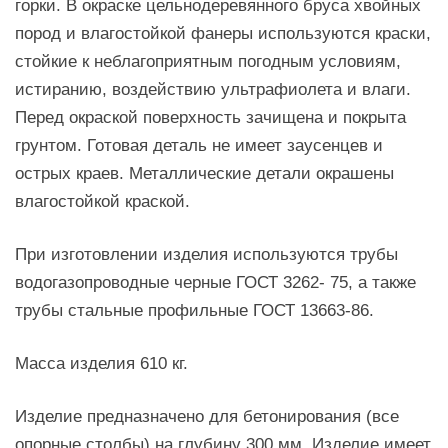
горки. В окраске цельнодеревянного бруса хвойных
пород и влагостойкой фанеры используются краски,
стойкие к неблагоприятным погодным условиям,
истиранию, воздействию ультрафиолета и влаги.
Перед окраской поверхность зачищена и покрыта
грунтом. Готовая деталь не имеет заусенцев и
острых краев. Металлические детали окрашены
влагостойкой краской.
При изготовлении изделия используются трубы
водогазопроводные черные ГОСТ 3262- 75, а также
трубы стальные профильные ГОСТ 13663-86.
Масса изделия 610 кг.
Изделие предназначено для бетонирования (все
опорные столбы) на глубину 300 мм. Изделие имеет