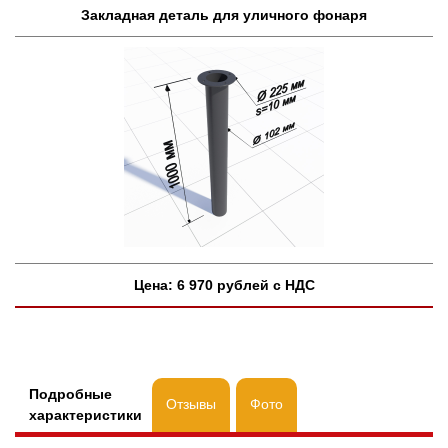
Закладная деталь для уличного фонаря
Цена:
6 970
рублей c НДС
Подробные
Отзывы
Фото
характеристики