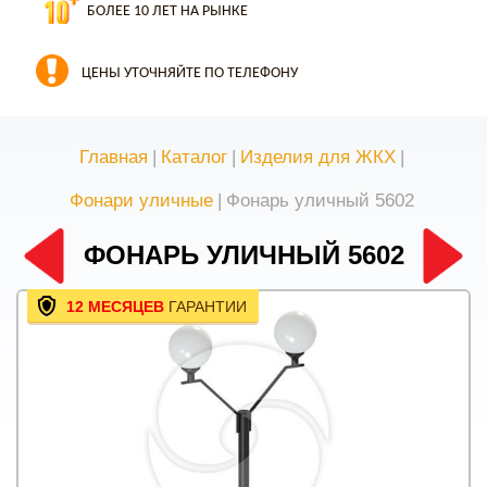
БОЛЕЕ 10 ЛЕТ НА РЫНКЕ
ЦЕНЫ УТОЧНЯЙТЕ ПО ТЕЛЕФОНУ
Главная
|
Каталог
|
Изделия для ЖКХ
|
Фонари уличные
|
Фонарь уличный 5602
ФОНАРЬ УЛИЧНЫЙ 5602
12 МЕСЯЦЕВ
ГАРАНТИИ