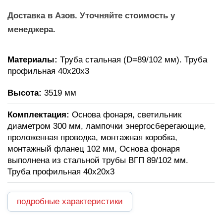
Доставка в Азов. Уточняйте стоимость у
менеджера.
Материалы:
Труба стальная (D=89/102 мм). Труба
профильная 40х20х3
Высота:
3519 мм
Комплектация:
Основа фонаря, светильник
диаметром 300 мм, лампочки энергосберегающие,
проложенная проводка, монтажная коробка,
монтажный фланец 102 мм, Основа фонаря
выполнена из стальной трубы ВГП 89/102 мм.
Труба профильная 40х20х3
подробные характеристики