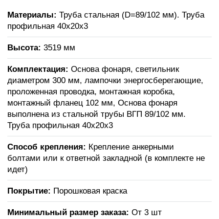
Материалы:
Труба стальная (D=89/102 мм). Труба
профильная 40х20х3
Высота:
3519 мм
Комплектация:
Основа фонаря, светильник
диаметром 300 мм, лампочки энергосберегающие,
проложенная проводка, монтажная коробка,
монтажный фланец 102 мм, Основа фонаря
выполнена из стальной трубы ВГП 89/102 мм.
Труба профильная 40х20х3
Способ крепления:
Крепление анкерными
болтами или к ответной закладной (в комплекте не
идет)
Покрытие:
Порошковая краска
Минимальный размер заказа:
От 3 шт