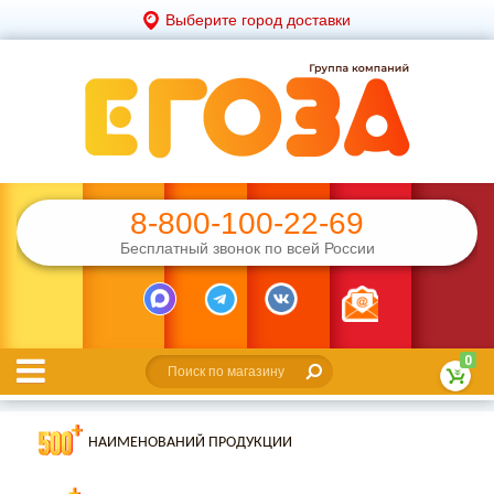
Выберите город доставки
8-800-100-22-69
Бесплатный звонок по всей России
0
НАИМЕНОВАНИЙ ПРОДУКЦИИ