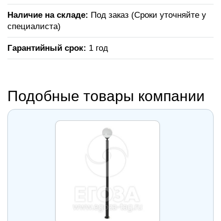
Наличие на складе:
Под заказ (Сроки уточняйте у
специалиста)
Гарантийный срок:
1 год
Подобные товары компании