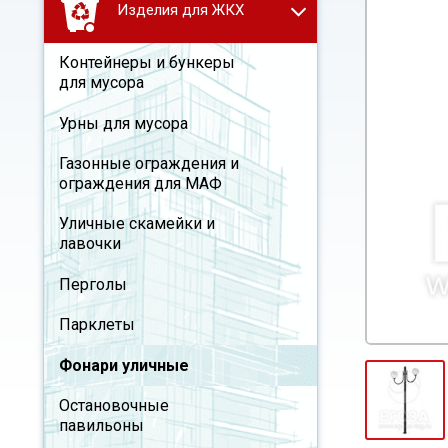
Изделия для ЖКХ
Контейнеры и бункеры
для мусора
Урны для мусора
Газонные ограждения и
ограждения для МАФ
Уличные скамейки и
лавочки
Перголы
Парклеты
Фонари уличные
Остановочные
павильоны