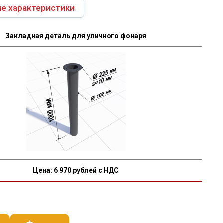
е характеристики
Закладная деталь для уличного фонаря
Цена:
6 970
рублей с НДС