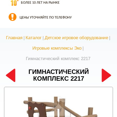
БОЛЕЕ 10 ЛЕТ НА РЫНКЕ
ЦЕНЫ УТОЧНЯЙТЕ ПО ТЕЛЕФОНУ
Главная
|
Каталог
|
Детское игровое оборудование
|
Игровые комплексы Эко
|
Гимнастический комплекс 2217
ГИМНАСТИЧЕСКИЙ
КОМПЛЕКС 2217