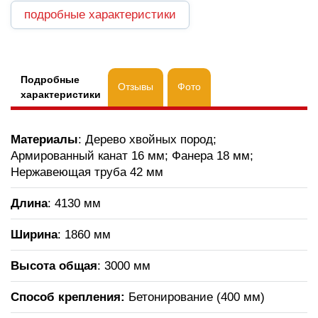
подробные характеристики
Подробные
Отзывы
Фото
характеристики
Материалы
: Дерево хвойных пород;
Армированный канат 16 мм; Фанера 18 мм;
Нержавеющая труба 42 мм
Длина
: 4130 мм
Ширина
: 1860 мм
Высота общая
: 3000 мм
Способ крепления:
Бетонирование (400 мм)