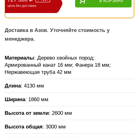
В КОРЗИНУ
цена без доставки
Доставка в Азов. Уточняйте стоимость у
менеджера.
Материалы
: Дерево хвойных пород;
Армированный канат 16 мм; Фанера 18 мм;
Нержавеющая труба 42 мм
Длина
: 4130 мм
Ширина
: 1860 мм
Высота от земли
: 2600 мм
Высота общая
: 3000 мм