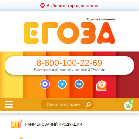
Выберите город доставки
8-800-100-22-69
Бесплатный звонок по всей России
0
НАИМЕНОВАНИЙ ПРОДУКЦИИ