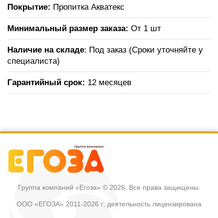
Покрытие:
Пропитка Акватекс
Минимальный размер заказа:
От 1 шт
Наличие на складе
: Под заказ (Сроки уточняйте у
специалиста)
Гарантийный срок:
12 месяцев
Группа компаний «Егоза»
© 2026, Все права защищены.
ООО «ЕГОЗА» 2011-2026 г; деятельность лицензирована