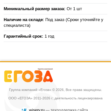
Минимальный размер заказа:
От 1 шт
Наличие на складе
: Под заказ (Сроки уточняйте у
специалиста)
Гарантийный срок:
1 год
Группа компаний «Егоза»
© 2026, Все права защищены.
ООО «ЕГОЗА» 2011-2026 г; деятельность лицензирована
wiserv.ru
— техподдержка сайта