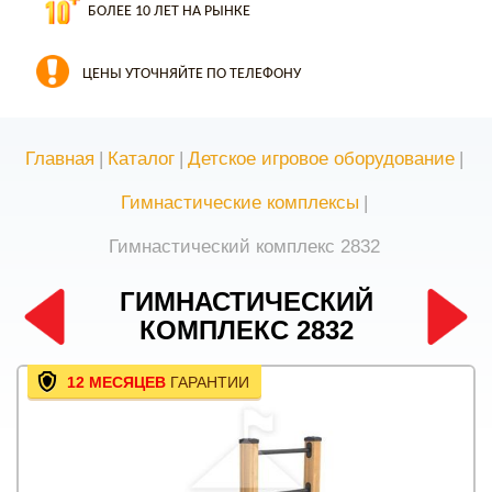
БОЛЕЕ 10 ЛЕТ НА РЫНКЕ
ЦЕНЫ УТОЧНЯЙТЕ ПО ТЕЛЕФОНУ
Главная
|
Каталог
|
Детское игровое оборудование
|
Гимнастические комплексы
|
Гимнастический комплекс 2832
ГИМНАСТИЧЕСКИЙ
КОМПЛЕКС 2832
12 МЕСЯЦЕВ
ГАРАНТИИ