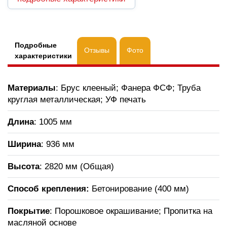
Подробные
Отзывы
Фото
характеристики
Материалы
: Брус клееный; Фанера ФСФ; Труба
круглая металлическая; УФ печать
Длина
: 1005 мм
Ширина
: 936 мм
Высота
: 2820 мм (Общая)
Способ крепления:
Бетонирование (400 мм)
Покрытие
: Порошковое окрашивание; Пропитка на
масляной основе