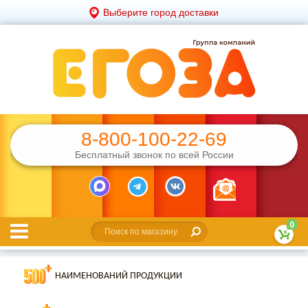
Выберите город доставки
8-800-100-22-69
Бесплатный звонок по всей России
0
НАИМЕНОВАНИЙ ПРОДУКЦИИ