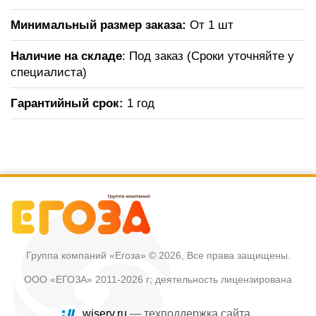
Минимальный размер заказа:
От 1 шт
Наличие на складе
: Под заказ (Сроки уточняйте у
специалиста)
Гарантийный срок:
1 год
Группа компаний «Егоза»
© 2026, Все права защищены.
ООО «ЕГОЗА» 2011-2026 г; деятельность лицензирована
wiserv.ru
— техподдержка сайта