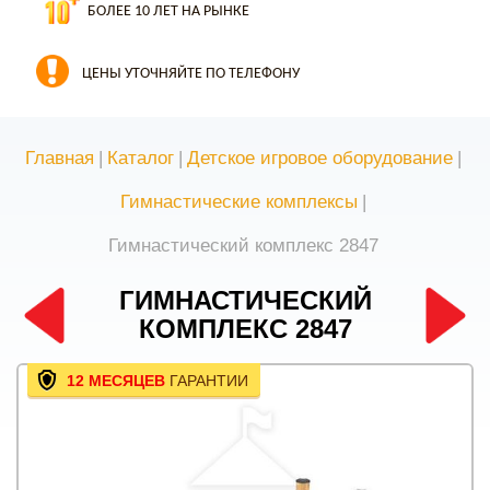
БОЛЕЕ 10 ЛЕТ НА РЫНКЕ
ЦЕНЫ УТОЧНЯЙТЕ ПО ТЕЛЕФОНУ
Главная
|
Каталог
|
Детское игровое оборудование
|
Гимнастические комплексы
|
Гимнастический комплекс 2847
ГИМНАСТИЧЕСКИЙ
КОМПЛЕКС 2847
12 МЕСЯЦЕВ
ГАРАНТИИ