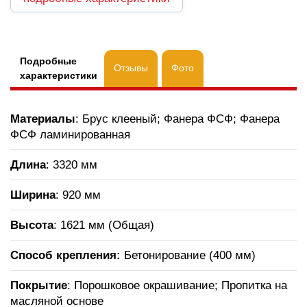
Подробные
Отзывы
Фото
характеристики
Материалы
: Брус клееный; Фанера ФСФ; Фанера
ФСФ ламинированная
Длина
: 3320 мм
Ширина
: 920 мм
Высота
: 1621 мм (Общая)
Способ крепления:
Бетонирование (400 мм)
Покрытие
: Порошковое окрашивание; Пропитка на
масляной основе