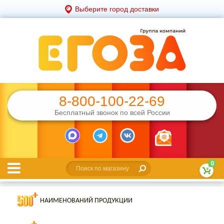
Выберите город доставки
8-800-100-22-69
Бесплатный звонок по всей России
0
НАИМЕНОВАНИЙ ПРОДУКЦИИ