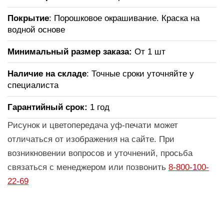
Покрытие
: Порошковое окрашивание. Краска на
водной основе
Минимальный размер заказа:
От 1 шт
Наличие на складе
: Точные сроки уточняйте у
специалиста
Гарантийный срок:
1 год
Рисунок и цветопередача уф-печати может
отличаться от изображения на сайте. При
возникновении вопросов и уточнений, просьба
связаться с менеджером или позвонить
8-800-100-
22-69