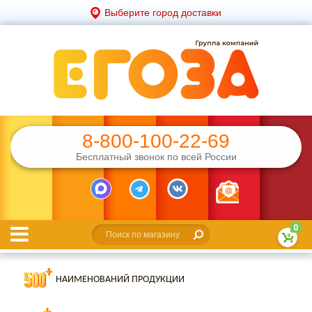
Выберите город доставки
8-800-100-22-69
Бесплатный звонок по всей России
0
НАИМЕНОВАНИЙ ПРОДУКЦИИ