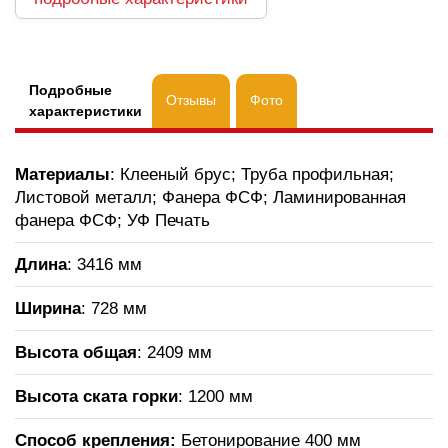
Подробные
Отзывы
Фото
характеристики
Материалы
: Клееный брус; Труба профильная;
Листовой металл; Фанера ФСФ; Ламинированная
фанера ФСФ; УФ Печать
Длина
: 3416 мм
Ширина
: 728 мм
Высота общая
: 2409 мм
Высота ската горки
:
1200 мм
Способ крепления:
Бетонирование 400 мм