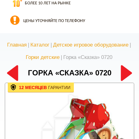
БОЛЕЕ 10 ЛЕТ НА РЫНКЕ
ЦЕНЫ УТОЧНЯЙТЕ ПО ТЕЛЕФОНУ
Главная
|
Каталог
|
Детское игровое оборудование
|
Горки детские
|
Горка «Сказка» 0720
ГОРКА «СКАЗКА» 0720
12 МЕСЯЦЕВ
ГАРАНТИИ