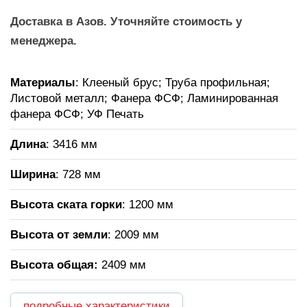
Доставка в Азов. Уточняйте стоимость у
менеджера.
Материалы
: Клееный брус; Труба профильная;
Листовой металл; Фанера ФСФ; Ламинированная
фанера ФСФ; УФ Печать
Длина
: 3416 мм
Ширина
: 728 мм
Высота ската горки
: 1200 мм
Высота от земли
: 2009 мм
Высота общая
:
2409 мм
подробные характеристики