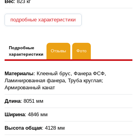
Вес
: 823 кг
подробные характеристики
Подробные
Отзывы
Фото
характеристики
Материалы
: Клееный брус, Фанера ФСФ,
Ламинированная фанера, Труба круглая;
Армированный канат
Длина
: 8051 мм
Ширина
: 4846 мм
Высота общая
: 4128 мм