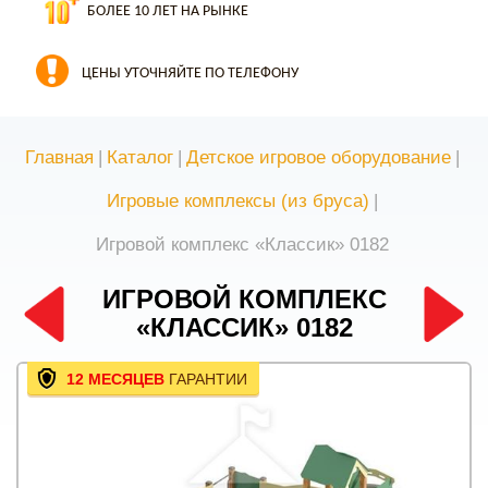
БОЛЕЕ 10 ЛЕТ НА РЫНКЕ
ЦЕНЫ УТОЧНЯЙТЕ ПО ТЕЛЕФОНУ
Главная
|
Каталог
|
Детское игровое оборудование
|
Игровые комплексы (из бруса)
|
Игровой комплекс «Классик» 0182
ИГРОВОЙ КОМПЛЕКС
«КЛАССИК» 0182
12 МЕСЯЦЕВ
ГАРАНТИИ