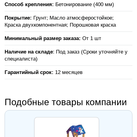
Способ крепления:
Бетонирование (400 мм)
Покрытие:
Грунт; Масло атмосферостойкое;
Краска двухкомпонентная; Порошковая краска
Минимальный размер заказа:
От 1 шт
Наличие на складе
: Под заказ (Сроки уточняйте у
специалиста)
Гарантийный срок:
12 месяцев
Подобные товары компании