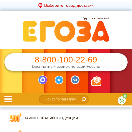
Выберите город доставки
8-800-100-22-69
Бесплатный звонок по всей России
0
НАИМЕНОВАНИЙ ПРОДУКЦИИ