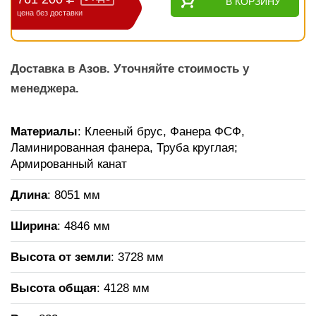
В КОРЗИНУ
цена без доставки
Доставка в Азов. Уточняйте стоимость у
менеджера.
Материалы
: Клееный брус, Фанера ФСФ,
Ламинированная фанера, Труба круглая;
Армированный канат
Длина
: 8051 мм
Ширина
: 4846 мм
Высота от земли
: 3728 мм
Высота общая
: 4128 мм