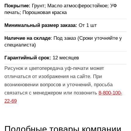
Покрытие:
Грунт; Масло атмосферостойкое; УФ
печать; Порошковая краска
Минимальный размер заказа:
От 1 шт
Наличие на складе
: Под заказ (Сроки уточняйте у
специалиста)
Гарантийный срок:
12 месяцев
Рисунок и цветопередача уф-печати может
отличаться от изображения на сайте. При
возникновении вопросов и уточнений, просьба
связаться с менеджером или позвонить
8-800-100-
22-69
Подобные товары компании