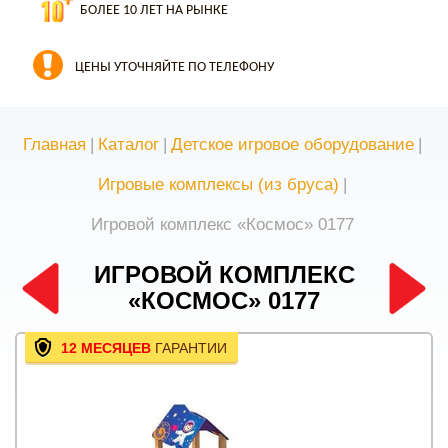
БОЛЕЕ 10 ЛЕТ НА РЫНКЕ
ЦЕНЫ УТОЧНЯЙТЕ ПО ТЕЛЕФОНУ
Главная
|
Каталог
|
Детское игровое оборудование
|
Игровые комплексы (из бруса)
|
Игровой комплекс «Космос» 0177
ИГРОВОЙ КОМПЛЕКС
«КОСМОС» 0177
12 МЕСЯЦЕВ
ГАРАНТИИ