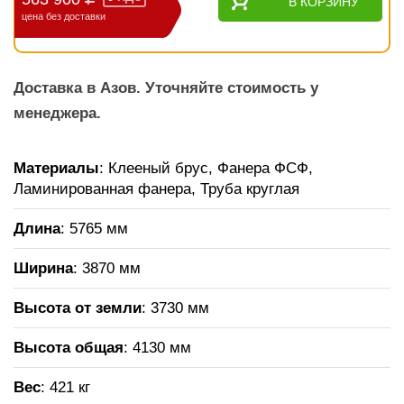
В КОРЗИНУ
цена без доставки
Доставка в Азов. Уточняйте стоимость у
менеджера.
Материалы
: Клееный брус, Фанера ФСФ,
Ламинированная фанера, Труба круглая
Длина
: 5765 мм
Ширина
: 3870 мм
Высота от земли
: 3730 мм
Высота общая
: 4130 мм
Вес
: 421 кг