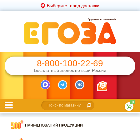
Выберите город доставки
8-800-100-22-69
Бесплатный звонок по всей России
0
НАИМЕНОВАНИЙ ПРОДУКЦИИ