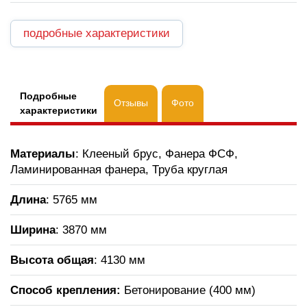
подробные характеристики
Подробные
Отзывы
Фото
характеристики
Материалы
: Клееный брус, Фанера ФСФ,
Ламинированная фанера, Труба круглая
Длина
: 5765 мм
Ширина
: 3870 мм
Высота общая
: 4130 мм
Способ крепления:
Бетонирование (400 мм)