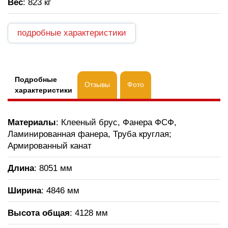
Вес
: 823 кг
подробные характеристики
Подробные
Отзывы
Фото
характеристики
Материалы
: Клееный брус, Фанера ФСФ,
Ламинированная фанера, Труба круглая;
Армированный канат
Длина
: 8051 мм
Ширина
: 4846 мм
Высота общая
: 4128 мм