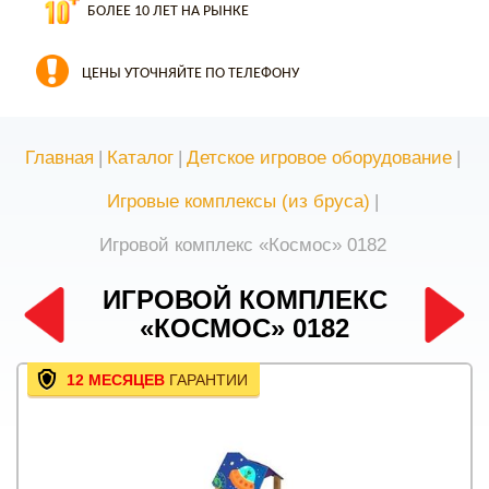
БОЛЕЕ 10 ЛЕТ НА РЫНКЕ
ЦЕНЫ УТОЧНЯЙТЕ ПО ТЕЛЕФОНУ
Главная
|
Каталог
|
Детское игровое оборудование
|
Игровые комплексы (из бруса)
|
Игровой комплекс «Космос» 0182
ИГРОВОЙ КОМПЛЕКС
«КОСМОС» 0182
12 МЕСЯЦЕВ
ГАРАНТИИ