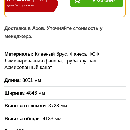
В КОРЗИНУ
цена без доставки
Доставка в Азов. Уточняйте стоимость у
менеджера.
Материалы
: Клееный брус, Фанера ФСФ,
Ламинированная фанера, Труба круглая;
Армированный канат
Длина
: 8051 мм
Ширина
: 4846 мм
Высота от земли
: 3728 мм
Высота общая
: 4128 мм