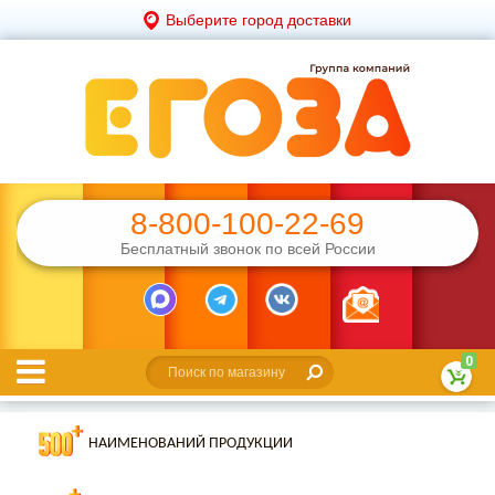
Выберите город доставки
8-800-100-22-69
Бесплатный звонок по всей России
0
НАИМЕНОВАНИЙ ПРОДУКЦИИ