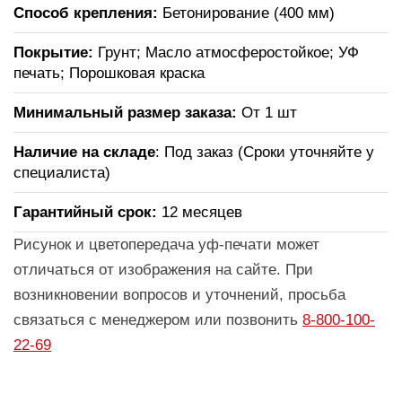
Способ крепления:
Бетонирование (400 мм)
Покрытие:
Грунт; Масло атмосферостойкое; УФ
печать; Порошковая краска
Минимальный размер заказа:
От 1 шт
Наличие на складе
: Под заказ (Сроки уточняйте у
специалиста)
Гарантийный срок:
12 месяцев
Рисунок и цветопередача уф-печати может
отличаться от изображения на сайте. При
возникновении вопросов и уточнений, просьба
связаться с менеджером или позвонить
8-800-100-
22-69