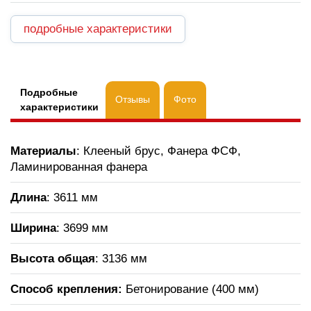
подробные характеристики
Подробные
Отзывы
Фото
характеристики
Материалы
: Клееный брус, Фанера ФСФ,
Ламинированная фанера
Длина
: 3611 мм
Ширина
: 3699 мм
Высота общая
: 3136 мм
Способ крепления:
Бетонирование (400 мм)