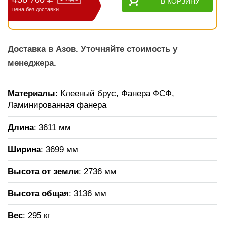
В КОРЗИНУ
цена без доставки
Доставка в Азов. Уточняйте стоимость у
менеджера.
Материалы
: Клееный брус, Фанера ФСФ,
Ламинированная фанера
Длина
: 3611 мм
Ширина
: 3699 мм
Высота от земли
: 2736 мм
Высота общая
: 3136 мм
Вес
: 295 кг