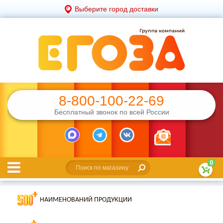
Выберите город доставки
8-800-100-22-69
Бесплатный звонок по всей России
0
НАИМЕНОВАНИЙ ПРОДУКЦИИ