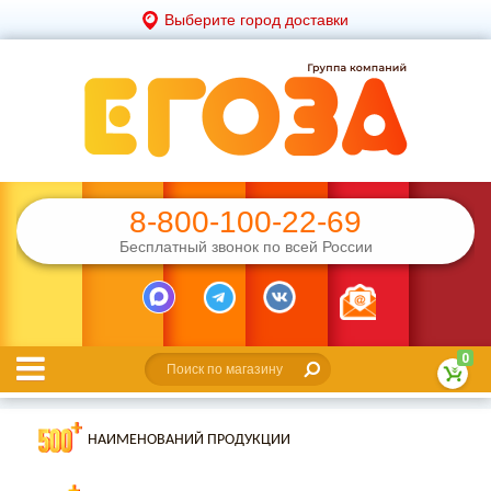
Выберите город доставки
8-800-100-22-69
Бесплатный звонок по всей России
0
НАИМЕНОВАНИЙ ПРОДУКЦИИ