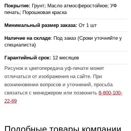
Покрытие:
Грунт; Масло атмосферостойкое; УФ
печать; Порошковая краска
Минимальный размер заказа:
От 1 шт
Наличие на складе
: Под заказ (Сроки уточняйте у
специалиста)
Гарантийный срок:
12 месяцев
Рисунок и цветопередача уф-печати может
отличаться от изображения на сайте. При
возникновении вопросов и уточнений, просьба
связаться с менеджером или позвонить
8-800-100-
22-69
Подобные товары компании