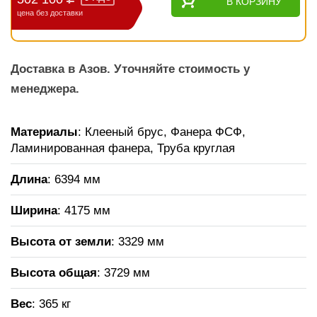
В КОРЗИНУ
цена без доставки
Доставка в Азов. Уточняйте стоимость у
менеджера.
Материалы
: Клееный брус, Фанера ФСФ,
Ламинированная фанера, Труба круглая
Длина
: 6394 мм
Ширина
: 4175 мм
Высота от земли
: 3329 мм
Высота общая
: 3729 мм
Вес
: 365 кг