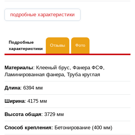
подробные характеристики
Подробные
Отзывы
Фото
характеристики
Материалы
: Клееный брус, Фанера ФСФ,
Ламинированная фанера, Труба круглая
Длина
: 6394 мм
Ширина
: 4175 мм
Высота общая
: 3729 мм
Способ крепления:
Бетонирование (400 мм)