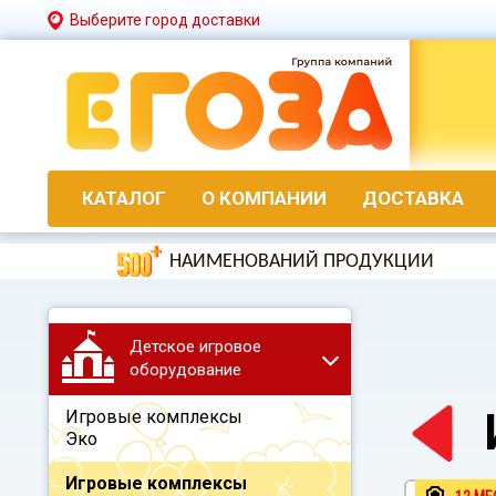
Выберите город доставки
КАТАЛОГ
О КОМПАНИИ
ДОСТАВКА
НАИМЕНОВАНИЙ ПРОДУКЦИИ
Детское игровое
оборудование
Игровые комплексы
Эко
Игровые комплексы