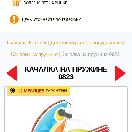
БОЛЕЕ 10 ЛЕТ НА РЫНКЕ
ЦЕНЫ УТОЧНЯЙТЕ ПО ТЕЛЕФОНУ
Главная
|
Каталог
|
Детское игровое оборудование
|
Качалки на пружине
|
Качалка на пружине 0823
КАЧАЛКА НА ПРУЖИНЕ
0823
12 МЕСЯЦЕВ
ГАРАНТИИ