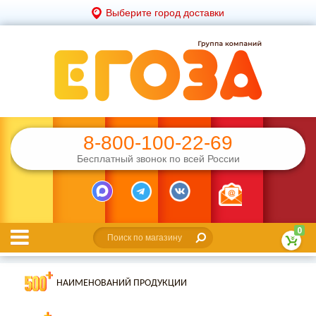
Выберите город доставки
8-800-100-22-69
Бесплатный звонок по всей России
0
НАИМЕНОВАНИЙ ПРОДУКЦИИ