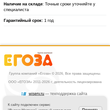
Наличие на складе
: Точные сроки уточняйте у
специалиста
Гарантийный срок:
1 год
Группа компаний «Егоза»
© 2026, Все права защищены.
ООО «ЕГОЗА» 2011-2026 г; деятельность лицензирована
wiserv.ru
— техподдержка сайта
Политика в отношении обработки персональных данных
К сайту подключен сервис
Принять