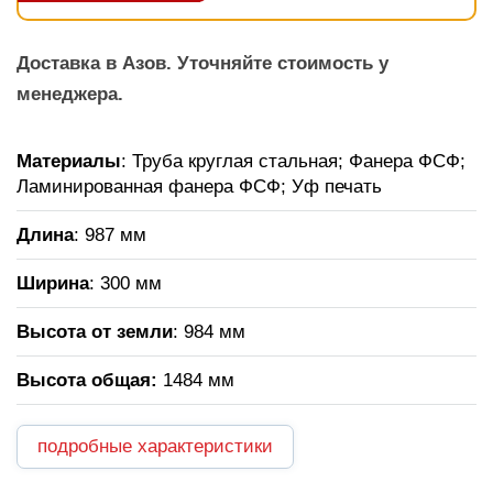
Доставка в Азов. Уточняйте стоимость у
менеджера.
Материалы
: Труба круглая стальная; Фанера ФСФ;
Ламинированная фанера ФСФ; Уф печать
Длина
: 987 мм
Ширина
: 300 мм
Высота от земли
: 984 мм
Высота общая:
1484 мм
подробные характеристики