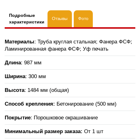
Подробные
Отзывы
Фото
характеристики
Материалы
: Труба круглая стальная; Фанера ФСФ;
Ламинированная фанера ФСФ; Уф печать
Длина
: 987 мм
Ширина
: 300 мм
Высота
: 1484 мм (общая)
Способ крепления:
Бетонирование (500 мм)
Покрытие
: Порошковое окрашивание
Минимальный размер заказа:
От 1 шт