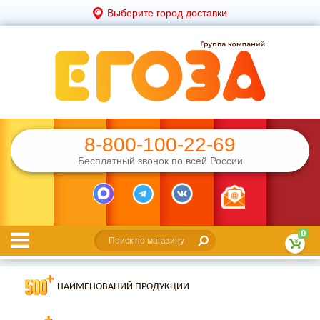
Выберите город доставки
8-800-100-22-69
Бесплатный звонок по всей России
0
НАИМЕНОВАНИЙ ПРОДУКЦИИ