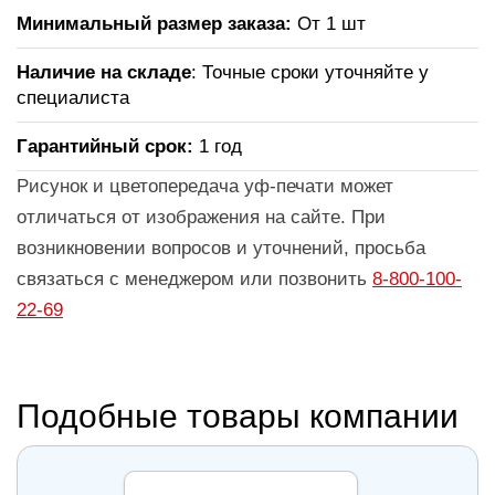
Минимальный размер заказа:
От 1 шт
Наличие на складе
: Точные сроки уточняйте у
специалиста
Гарантийный срок:
1 год
Рисунок и цветопередача уф-печати может
отличаться от изображения на сайте. При
возникновении вопросов и уточнений, просьба
связаться с менеджером или позвонить
8-800-100-
22-69
Подобные товары компании