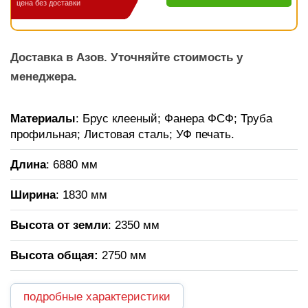
цена без доставки
Доставка в Азов. Уточняйте стоимость у
менеджера.
Материалы
: Брус клееный; Фанера ФСФ; Труба
профильная; Листовая сталь; УФ печать.
Длина
: 6880 мм
Ширина
: 1830 мм
Высота от земли
: 2350 мм
Высота общая:
2750 мм
подробные характеристики