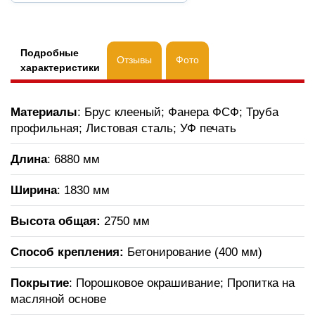
Подробные
Отзывы
Фото
характеристики
Материалы
: Брус клееный; Фанера ФСФ; Труба
профильная; Листовая сталь; УФ печать
Длина
: 6880 мм
Ширина
: 1830 мм
Высота общая:
2750 мм
Способ крепления:
Бетонирование (400 мм)
Покрытие
: Порошковое окрашивание; Пропитка на
масляной основе