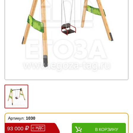
Артикул:
1030
93 000
с
НДС
В КОРЗИНУ