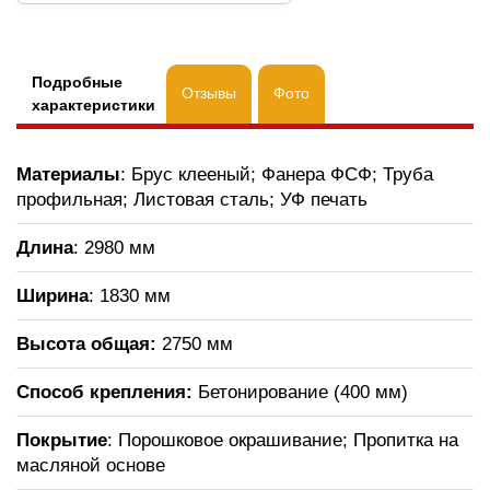
Подробные
Отзывы
Фото
характеристики
Материалы
: Брус клееный; Фанера ФСФ; Труба
профильная; Листовая сталь; УФ печать
Длина
: 2980 мм
Ширина
: 1830 мм
Высота общая:
2750 мм
Способ крепления:
Бетонирование (400 мм)
Покрытие
: Порошковое окрашивание; Пропитка на
масляной основе