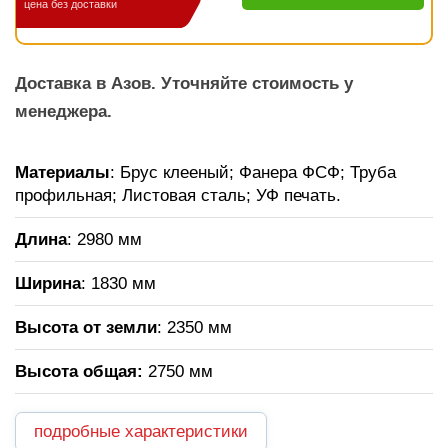
цена без доставки
Доставка в Азов. Уточняйте стоимость у
менеджера.
Материалы
: Брус клееный; Фанера ФСФ; Труба
профильная; Листовая сталь; УФ печать.
Длина
: 2980 мм
Ширина
: 1830 мм
Высота от земли
: 2350 мм
Высота общая:
2750 мм
подробные характеристики