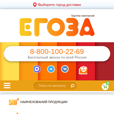
Выберите город доставки
8-800-100-22-69
Бесплатный звонок по всей России
0
НАИМЕНОВАНИЙ ПРОДУКЦИИ