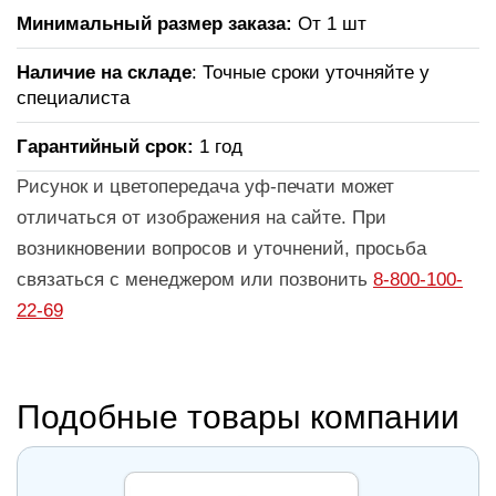
Минимальный размер заказа:
От 1 шт
Наличие на складе
: Точные сроки уточняйте у
специалиста
Гарантийный срок:
1 год
Рисунок и цветопередача уф-печати может
отличаться от изображения на сайте. При
возникновении вопросов и уточнений, просьба
связаться с менеджером или позвонить
8-800-100-
22-69
Подобные товары компании