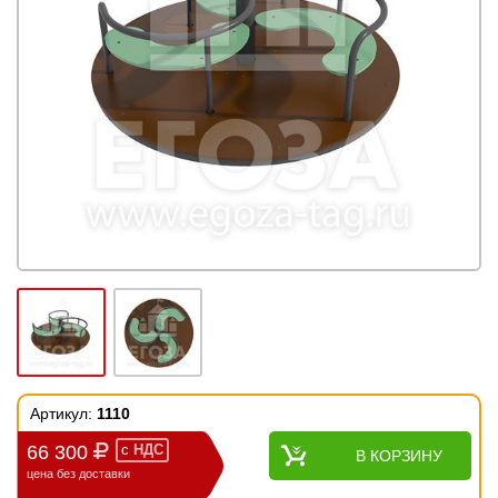
Артикул:
1110
66 300
с
НДС
В КОРЗИНУ
цена без доставки