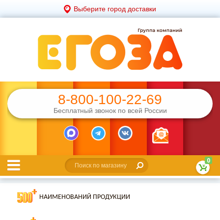
Выберите город доставки
8-800-100-22-69
Бесплатный звонок по всей России
0
НАИМЕНОВАНИЙ ПРОДУКЦИИ