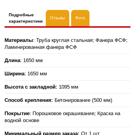
Подробные
Отзывы
Фото
характеристики
Материалы
: Труба круглая стальная; Фанера ФСФ;
Ламинированная фанера ФСФ
Длина
: 1650 мм
Ширина
: 1650 мм
Высота с закладной:
1095 мм
Способ крепления:
Бетонирование (500 мм)
Покрытие
: Порошковое окрашивание; Краска на
водной основе
Минимальный размер заказа:
От 1 шт