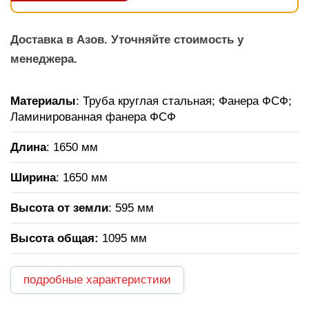
Доставка в Азов. Уточняйте стоимость у
менеджера.
Материалы
: Труба круглая стальная; Фанера ФСФ;
Ламинированная фанера ФСФ
Длина
: 1650 мм
Ширина
: 1650 мм
Высота от земли
: 595 мм
Высота общая:
1095 мм
подробные характеристики