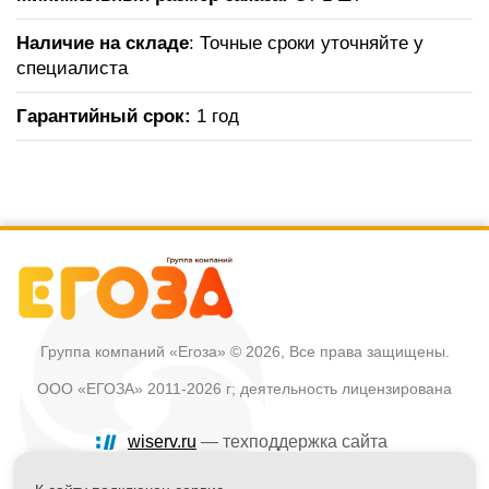
Наличие на складе
: Точные сроки уточняйте у
специалиста
Гарантийный срок:
1 год
Группа компаний «Егоза»
© 2026, Все права защищены.
ООО «ЕГОЗА» 2011-2026 г; деятельность лицензирована
wiserv.ru
— техподдержка сайта
Политика в отношении обработки персональных данных