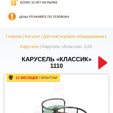
БОЛЕЕ 10 ЛЕТ НА РЫНКЕ
ЦЕНЫ УТОЧНЯЙТЕ ПО ТЕЛЕФОНУ
Главная
|
Каталог
|
Детское игровое оборудование
|
Карусели
|
Карусель «Классик» 1110
КАРУСЕЛЬ «КЛАССИК»
1110
12 МЕСЯЦЕВ
ГАРАНТИИ