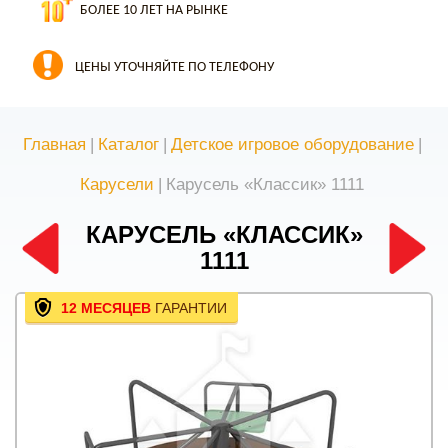
БОЛЕЕ 10 ЛЕТ НА РЫНКЕ
ЦЕНЫ УТОЧНЯЙТЕ ПО ТЕЛЕФОНУ
Главная
|
Каталог
|
Детское игровое оборудование
|
Карусели
|
Карусель «Классик» 1111
КАРУСЕЛЬ «КЛАССИК»
1111
12 МЕСЯЦЕВ
ГАРАНТИИ