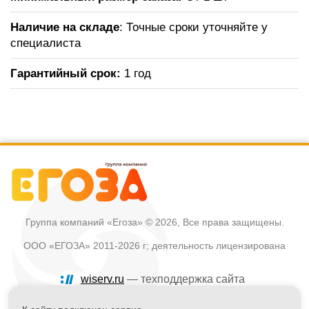
Наличие на складе
: Точные сроки уточняйте у
специалиста
Гарантийный срок:
1 год
Группа компаний «Егоза»
© 2026, Все права защищены.
ООО «ЕГОЗА» 2011-2026 г; деятельность лицензирована
wiserv.ru
— техподдержка сайта
Политика в отношении обработки персональных данных