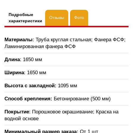
Подробные
Отзывы
Фото
характеристики
Материалы
: Труба круглая стальная; Фанера ФСФ;
Ламинированная фанера ФСФ
Длина
: 1650 мм
Ширина
: 1650 мм
Высота с закладной:
1095 мм
Способ крепления:
Бетонирование (500 мм)
Покрытие
: Порошковое окрашивание; Краска на
водной основе
Минимальный размер заказа:
От 1 шт