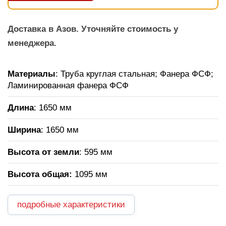
Доставка в Азов. Уточняйте стоимость у
менеджера.
Материалы
: Труба круглая стальная; Фанера ФСФ;
Ламинированная фанера ФСФ
Длина
: 1650 мм
Ширина
: 1650 мм
Высота от земли
: 595 мм
Высота общая:
1095 мм
подробные характеристики