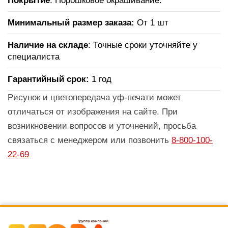
Покрытие
: Порошковое окрашивание.
Минимальный размер заказа:
От 1 шт
Наличие на складе
: Точные сроки уточняйте у
специалиста
Гарантийный срок:
1 год
Рисунок и цветопередача уф-печати может
отличаться от изображения на сайте. При
возникновении вопросов и уточнений, просьба
связаться с менеджером или позвонить
8-800-100-
22-69