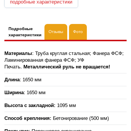
подробные характеристики
Подробные
Отзывы
Фото
характеристики
Материалы
: Труба круглая стальная; Фанера ФСФ;
Ламинированная фанера ФСФ; УФ
Печать.
Металлический руль не вращается!
Длина
: 1650 мм
Ширина
: 1650 мм
Высота с закладной:
1095 мм
Способ крепления:
Бетонирование (500 мм)