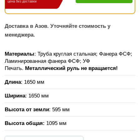
цена без доставки
Доставка в Азов. Уточняйте стоимость у
менеджера.
Материалы
: Труба круглая стальная; Фанера ФСФ;
Ламинированная фанера ФСФ; УФ
Печать.
Металлический руль не вращается!
Длина
: 1650 мм
Ширина
: 1650 мм
Высота от земли
: 595 мм
Высота общая:
1095 мм