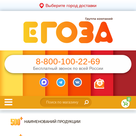
Выберите город доставки
8-800-100-22-69
Бесплатный звонок по всей России
0
НАИМЕНОВАНИЙ ПРОДУКЦИИ