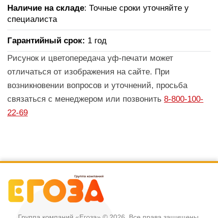
Наличие на складе
: Точные сроки уточняйте у
специалиста
Гарантийный срок:
1 год
Рисунок и цветопередача уф-печати может
отличаться от изображения на сайте. При
возникновении вопросов и уточнений, просьба
связаться с менеджером или позвонить
8-800-100-
22-69
Группа компаний «Егоза»
© 2026, Все права защищены.