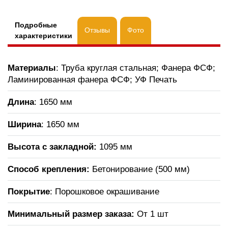
Подробные
Отзывы
Фото
характеристики
Материалы
: Труба круглая стальная; Фанера ФСФ;
Ламинированная фанера ФСФ; УФ Печать
Длина
: 1650 мм
Ширина
: 1650 мм
Высота с закладной:
1095 мм
Способ крепления:
Бетонирование (500 мм)
Покрытие
: Порошковое окрашивание
Минимальный размер заказа:
От 1 шт