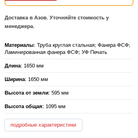
Доставка в Азов. Уточняйте стоимость у
менеджера.
Материалы
: Труба круглая стальная; Фанера ФСФ;
Ламинированная фанера ФСФ; УФ Печать
Длина
: 1650 мм
Ширина
: 1650 мм
Высота от земли
: 595 мм
Высота общая:
1095 мм
подробные характеристики