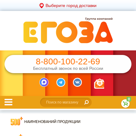
Выберите город доставки
8-800-100-22-69
Бесплатный звонок по всей России
0
НАИМЕНОВАНИЙ ПРОДУКЦИИ