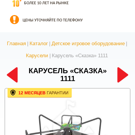
БОЛЕЕ 10 ЛЕТ НА РЫНКЕ
ЦЕНЫ УТОЧНЯЙТЕ ПО ТЕЛЕФОНУ
Главная
|
Каталог
|
Детское игровое оборудование
|
Карусели
|
Карусель «Сказка» 1111
КАРУСЕЛЬ «СКАЗКА»
1111
12 МЕСЯЦЕВ
ГАРАНТИИ