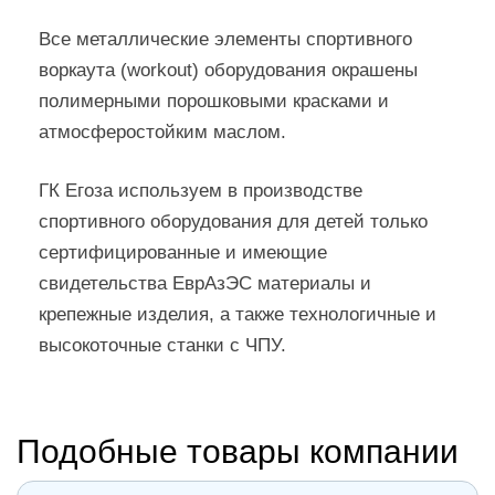
Все металлические элементы спортивного
воркаута (workout) оборудования окрашены
полимерными порошковыми красками и
атмосферостойким маслом.
ГК Егоза используем в производстве
спортивного оборудования для детей только
сертифицированные и имеющие
свидетельства ЕврАзЭС материалы и
крепежные изделия, а также технологичные и
высокоточные станки с ЧПУ.
Подобные товары компании