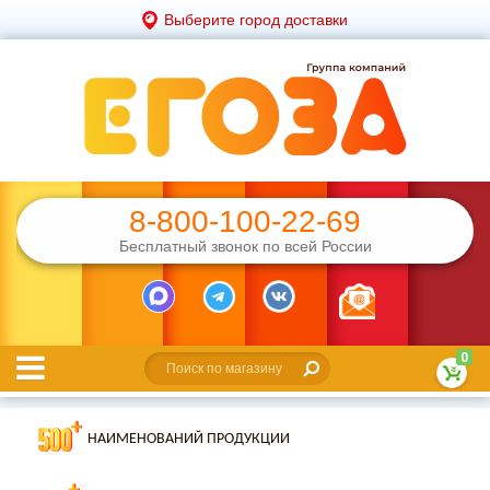
Выберите город доставки
8-800-100-22-69
Бесплатный звонок по всей России
0
НАИМЕНОВАНИЙ ПРОДУКЦИИ