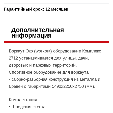
Гарантийный срок:
12 месяцев
Дополнительная
информация
Воркаут Эко (workout) оборудование Комплекс
2712 устанавливается для улицы, дачи,
дворовых и парковых территорий.
Cпортивное оборудование для воркаута
- сборно-разборная конструкция из металла и
бревен с габаритами 5490х2250х2750 (мм).
Комплектация:
• Шведская стенка;