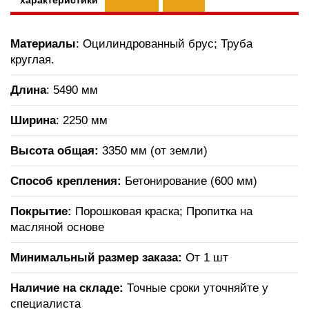
характеристики
Материалы
: Оцилиндрованный брус; Труба
круглая.
Длина
: 5490 мм
Ширина
: 2250 мм
Высота общая:
3350 мм (от земли)
Способ крепления:
Бетонирование (600 мм)
Покрытие:
Порошковая краска; Пропитка на
масляной основе
Минимальный размер заказа:
От 1 шт
Наличие на складе:
Точные сроки уточняйте у
специалиста