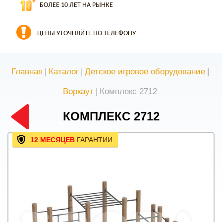
БОЛЕЕ 10 ЛЕТ НА РЫНКЕ
ЦЕНЫ УТОЧНЯЙТЕ ПО ТЕЛЕФОНУ
Главная
|
Каталог
|
Детское игровое оборудование
|
Воркаут
|
Комплекс 2712
КОМПЛЕКС 2712
12 МЕСЯЦЕВ
ГАРАНТИИ