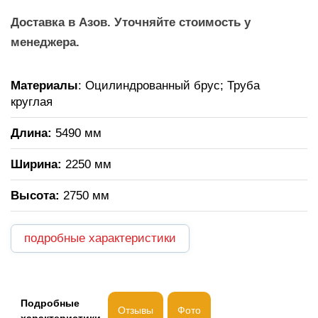
Доставка в Азов. Уточняйте стоимость у
менеджера.
Материалы
: Оцилиндрованный брус; Труба
круглая
Длина:
5490 мм
Ширина:
2250 мм
Высота:
2750 мм
подробные характеристики
Подробные
Отзывы
Фото