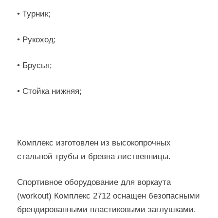
• Турник;
• Рукоход;
• Брусья;
• Стойка нижняя;
Комплекс изготовлен из высокопрочных
стальной трубы и бревна лиственницы.
Спортивное оборудование для воркаута
(workout) Комплекс 2712 оснащен безопасными
брендированными пластиковыми заглушками.