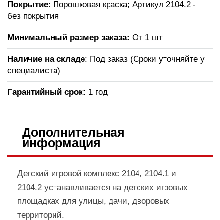
Покрытие
: Порошковая краска; Артикул 2104.2 -
без покрытия
Минимальный размер заказа:
От 1 шт
Наличие на складе
: Под заказ (Сроки уточняйте у
специалиста)
Гарантийный срок:
1 год
Дополнительная
информация
Детский игровой комплекс 2104, 2104.1 и
2104.2 устанавливается на детских игровых
площадках для улицы, дачи, дворовых
территорий.