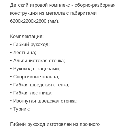
Детский игровой комплекс - сборно-разборная
конструкция из металла с габаритами
6200х2200х2600 (мм).
Комплектация:
• Гибкий рукоход;
• Лестница;
• Альпинистская стенка;
• Рукоход с зацепами;
• Спортивные кольца;
• Гибкая шведская стенка;
• Гибкая лестница;
• Изогнутая шведская стенка;
• Турник;
Гибкий рукоход изготовлен из прочного