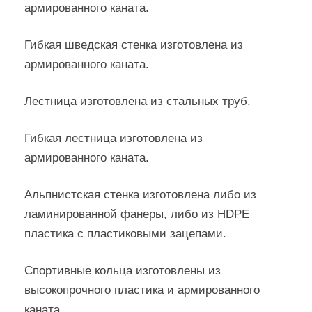
армированного каната.
Гибкая шведская стенка изготовлена из
армированного каната.
Лестница изготовлена из стальных труб.
Гибкая лестница изготовлена из
армированного каната.
Альпнистская стенка изготовлена либо из
ламинированной фанеры, либо из HDPE
пластика с пластиковыми зацепами.
Спортивные кольца изготовлены из
высокопрочного пластика и армированного
каната.