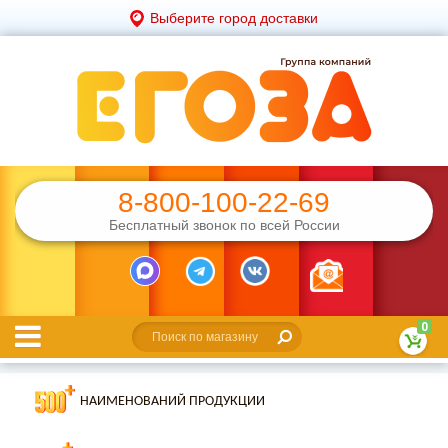
Выберите город доставки
8-800-100-22-69
Бесплатный звонок по всей России
0
НАИМЕНОВАНИЙ ПРОДУКЦИИ