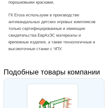
порошковыми красками.
ГК Егоза используем в производстве
антивандальных детских игровых комплексов
только сертифицированные и имеющие
свидетельства ЕврАзЭС материалы и
крепежные изделия, а также технологичные и
высокоточные станки с ЧПУ.
Подобные товары компании