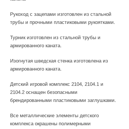
Рукоход с зацепами изготовлен из стальной
трубы и прочными пластиковыми рукоятками.
Турник изготовлен из стальной трубы и
армированного каната.
Изогнутая шведская стенка изготовлена из
армированного каната.
Детский игровой комплекс 2104, 2104.1 и
2104.2 оснащен безопасными
брендированными пластиковыми заглушками.
Все металлические элементы детского
комплекса окрашены полимерными