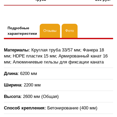
Подробные
Отзывы
Фото
характеристики
Материалы
: Круглая труба 33/57 мм; Фанера 18
мм; HDPE пластик 15 мм; Армированный канат 16
мм; Алюминиевые гильзы для фиксации каната
Длина
: 6200 мм
Ширина
: 2200 мм
Высота
: 2600 мм (Общая)
Способ крепления:
Бетонирование (400 мм)