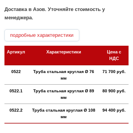
Доставка в Азов. Уточняйте стоимость у
менеджера.
подробные характеристики
Артикул
Характеристики
Цена с
НДС
0522
Труба стальная круглая Ø 76
71 700 руб.
мм
0522.1
Труба стальная круглая Ø 89
80 900 руб.
мм
0522.2
Труба стальная круглая Ø 108
94 400 руб.
мм