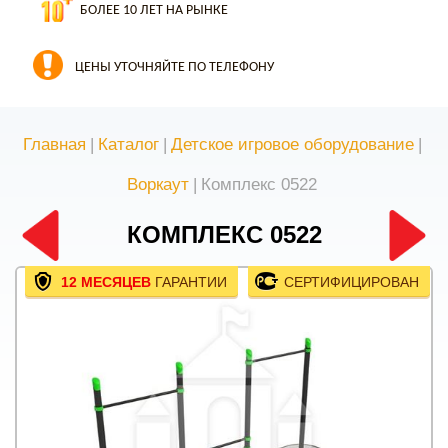
БОЛЕЕ 10 ЛЕТ НА РЫНКЕ
ЦЕНЫ УТОЧНЯЙТЕ ПО ТЕЛЕФОНУ
Главная
|
Каталог
|
Детское игровое оборудование
|
Воркаут
|
Комплекс 0522
КОМПЛЕКС 0522
12 МЕСЯЦЕВ
ГАРАНТИИ
СЕРТИФИЦИРОВАН