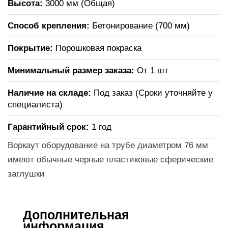
Высота:
3000 мм (Общая)
Способ крепления:
Бетонирование (700 мм)
Покрытие:
Порошковая покраска
Минимальный размер заказа:
От 1 шт
Наличие на складе:
Под заказ (Сроки уточняйте у
специалиста)
Гарантийный срок:
1 год
Воркаут оборудование на трубе диаметром 76 мм
имеют обычные черные пластиковые сферические
заглушки
Дополнительная
информация