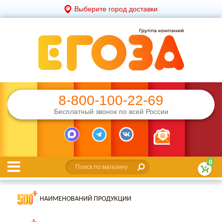
Выберите город доставки
8-800-100-22-69
Бесплатный звонок по всей России
0
НАИМЕНОВАНИЙ ПРОДУКЦИИ