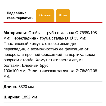
Подробные
Отзывы
Фото
характеристики
Материалы
: Стойка - труба стальная Ø 76/89/108
мм; Перекладина - труба стальная Ø 33 мм;
Пластиковый хомут с отверстиями для
перекладин, с возможностью ее фиксации от
поворота и прочной фиксацией на вертикальном
опорном столбе. Хомут стягивается двумя
болтами; Елееный брус
100х100 мм; Эллиптическая заглушка Ø 76/89/108
мм.
Длина:
3320 мм
Ширина:
1892 мм