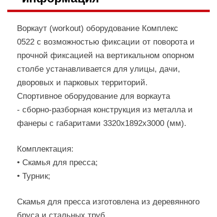
Воркаут (workout) оборудование Комплекс
0522 с возможностью фиксации от поворота и
прочной фиксацией на вертикальном опорном
столбе устанавливается для улицы, дачи,
дворовых и парковых территорий.
Cпортивное оборудование для воркаута
- сборно-разборная конструкция из металла и
фанеры с габаритами 3320х1892х3000 (мм).
Комплектация:
• Скамья для пресса;
• Турник;
Скамья для пресса изготовлена из деревянного
бруса и стальных труб.