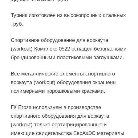
Турник изготовлен из высокопрочных стальных
труб.
Спортивное оборудование для воркаута
(workout) Комплекс 0522 оснащен безопасными
брендированными пластиковыми заглушками.
Все металлические элементы спортивного
воркаута (workout) оборудования окрашены
полимерными порошковыми красками.
ГК Егоза используем в производстве
спортивного оборудования для воркаута
(workout) только сертифицированные и
имеющие свидетельства ЕврАзЭС материалы