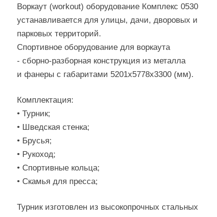
Воркаут (workout) оборудование Комплекс 0530
устанавливается для улицы, дачи, дворовых и
парковых территорий.
Cпортивное оборудование для воркаута
- сборно-разборная конструкция из металла
и фанеры с габаритами 5201х5778х3300 (мм).
Комплектация:
• Турник;
• Шведская стенка;
• Брусья;
• Рукоход;
• Спортивные кольца;
• Скамья для пресса;
Турник изготовлен из высокопрочных стальных