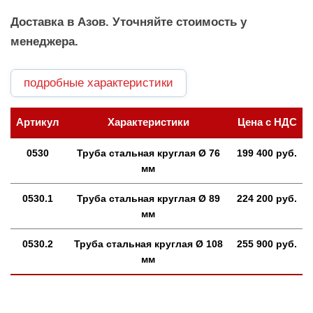
Доставка в Азов. Уточняйте стоимость у
менеджера.
подробные характеристики
Артикул
Характеристики
Цена с НДС
0530
Труба стальная круглая Ø 76
199 400 руб.
мм
0530.1
Труба стальная круглая Ø 89
224 200 руб.
мм
0530.2
Труба стальная круглая Ø 108
255 900 руб.
мм