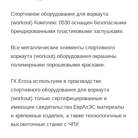
Спортивное оборудование для воркаута
(workout) Комплекс 0530 оснащен безопасными
брендированными пластиковыми заглушками.
Все металлические элементы спортивного
воркаута (workout) оборудования окрашены
полимерными порошковыми красками.
ГК Егоза используем в производстве
спортивного оборудования для воркаута
(workout) только сертифицированные и
имеющие свидетельства ЕврАзЭС материалы
и крепежные изделия, а также технологичные и
высокоточные станки с ЧПУ.