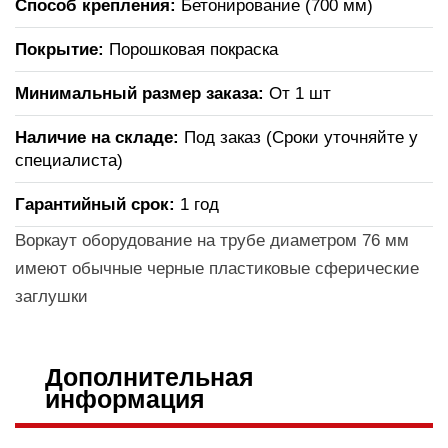
Способ крепления:
Бетонирование (700 мм)
Покрытие:
Порошковая покраска
Минимальный размер заказа:
От 1 шт
Наличие на складе:
Под заказ (Сроки уточняйте у
специалиста)
Гарантийный срок:
1 год
Воркаут оборудование на трубе диаметром 76 мм
имеют обычные черные пластиковые сферические
заглушки
Дополнительная
информация