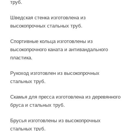
труб.
Шведская стенка изготовлена из
высокопрочных стальных труб.
Спортивные кольца изготовлены из
высокопрочного каната и антивандального
пластика.
Рукоход изготовлен из высокопрочных
стальных труб.
Скамья для пресса изготовлена из деревянного
бруса и стальных труб.
Брусья изготовлены из высокопрочных
стальных труб.