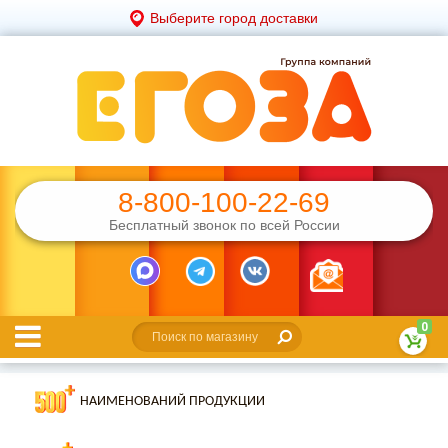
Выберите город доставки
8-800-100-22-69
Бесплатный звонок по всей России
0
НАИМЕНОВАНИЙ ПРОДУКЦИИ