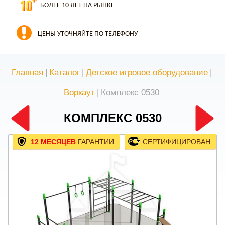
БОЛЕЕ 10 ЛЕТ НА РЫНКЕ
ЦЕНЫ УТОЧНЯЙТЕ ПО ТЕЛЕФОНУ
Главная
|
Каталог
|
Детское игровое оборудование
|
Воркаут
|
Комплекс 0530
КОМПЛЕКС 0530
12 МЕСЯЦЕВ
ГАРАНТИИ
СЕРТИФИЦИРОВАН