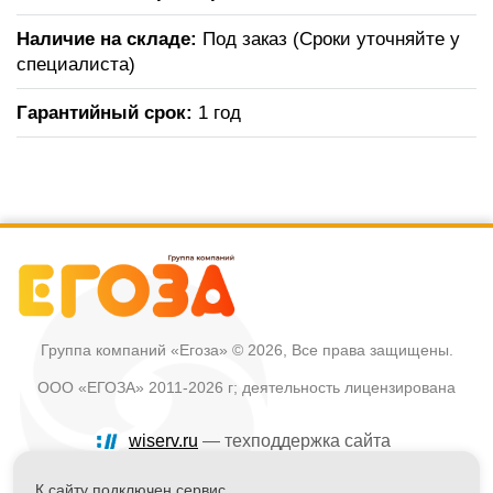
Наличие на складе:
Под заказ (Сроки уточняйте у
специалиста)
Гарантийный срок:
1 год
Группа компаний «Егоза»
© 2026, Все права защищены.
ООО «ЕГОЗА» 2011-2026 г; деятельность лицензирована
wiserv.ru
— техподдержка сайта
Политика в отношении обработки персональных данных
К сайту подключен сервис