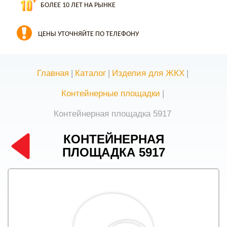
БОЛЕЕ 10 ЛЕТ НА РЫНКЕ
ЦЕНЫ УТОЧНЯЙТЕ ПО ТЕЛЕФОНУ
Главная
|
Каталог
|
Изделия для ЖКХ
|
Контейнерные площадки
|
Контейнерная площадка 5917
КОНТЕЙНЕРНАЯ
ПЛОЩАДКА 5917