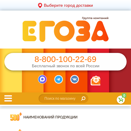
Выберите город доставки
8-800-100-22-69
Бесплатный звонок по всей России
0
НАИМЕНОВАНИЙ ПРОДУКЦИИ