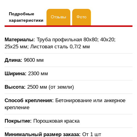
Подробные
Отзывы
Фото
характеристики
Материалы
: Труба профильная 80х80; 40х20;
25х25 мм; Листовая сталь 0,7/2 мм
Длина:
9600 мм
Ширина:
2300 мм
Высота:
2500 мм (от земли)
Способ крепления:
Бетонирование или анкерное
крепление
Покрытие:
Порошковая краска
Минимальный размер заказа:
От 1 шт