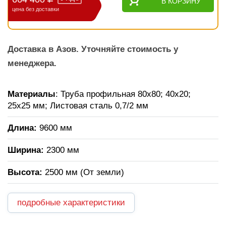
В КОРЗИНУ
цена без доставки
Доставка в Азов. Уточняйте стоимость у
менеджера.
Материалы
: Труба профильная 80х80; 40х20;
25х25 мм; Листовая сталь 0,7/2 мм
Длина:
9600 мм
Ширина:
2300 мм
Высота:
2500 мм (От земли)
подробные характеристики