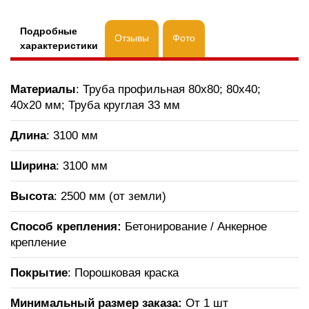
Подробные
Отзывы
Фото
характеристики
Материалы
: Труба профильная 80х80; 80х40;
40х20 мм; Труба круглая 33 мм
Длина
: 3100 мм
Ширина
: 3100 мм
Высота
: 2500 мм (от земли)
Способ крепления:
Бетонирование / Анкерное
крепление
Покрытие
: Порошковая краска
Минимальный размер заказа:
От 1 шт