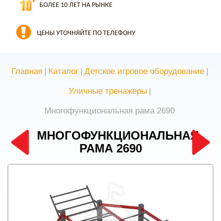
БОЛЕЕ 10 ЛЕТ НА РЫНКЕ
ЦЕНЫ УТОЧНЯЙТЕ ПО ТЕЛЕФОНУ
Главная
|
Каталог
|
Детское игровое оборудование
|
Уличные тренажеры
|
Многофункциональная рама 2690
МНОГОФУНКЦИОНАЛЬНАЯ
РАМА 2690