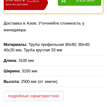
В КОРЗИНУ
цена без доставки
Доставка в Азов. Уточняйте стоимость у
менеджера.
Материалы
: Труба профильная 80х80; 80х40;
40х20 мм; Труба круглая 33 мм
Длина
: 3100 мм
Ширина
: 3100 мм
Высота
: 2500 мм (от земли)
подробные характеристики