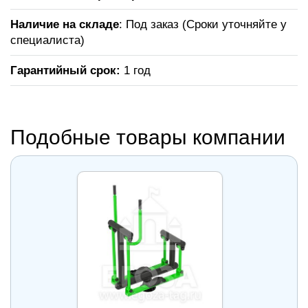
Наличие на складе
: Под заказ (Сроки уточняйте у
специалиста)
Гарантийный срок:
1 год
Подобные товары компании