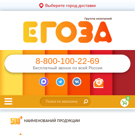
Выберите город доставки
8-800-100-22-69
Бесплатный звонок по всей России
0
НАИМЕНОВАНИЙ ПРОДУКЦИИ