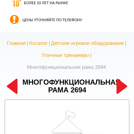
БОЛЕЕ 10 ЛЕТ НА РЫНКЕ
ЦЕНЫ УТОЧНЯЙТЕ ПО ТЕЛЕФОНУ
Главная
|
Каталог
|
Детское игровое оборудование
|
Уличные тренажеры
|
Многофункциональная рама 2694
МНОГОФУНКЦИОНАЛЬНАЯ
РАМА 2694