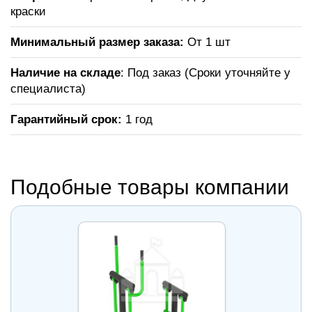
краски
Минимальный размер заказа:
От 1 шт
Наличие на складе
: Под заказ (Сроки уточняйте у
специалиста)
Гарантийный срок:
1 год
Подобные товары компании