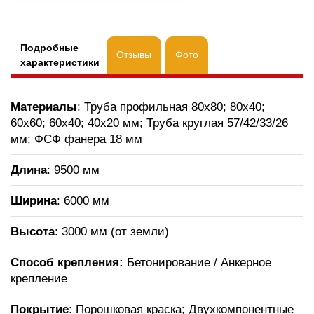
Подробные
Отзывы
Фото
характеристики
Материалы
: Труба профильная 80х80; 80х40;
60х60; 60х40; 40х20 мм; Труба круглая 57/42/33/26
мм; ФСФ фанера 18 мм
Длина
: 9500 мм
Ширина
: 6000 мм
Высота
: 3000 мм (от земли)
Способ крепления:
Бетонирование / Анкерное
крепление
Покрытие
: Порошковая краска; Двухкомпонентные