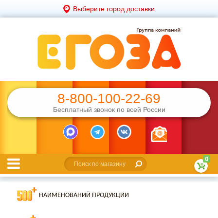
Выберите город доставки
8-800-100-22-69
Бесплатный звонок по всей России
0
НАИМЕНОВАНИЙ ПРОДУКЦИИ