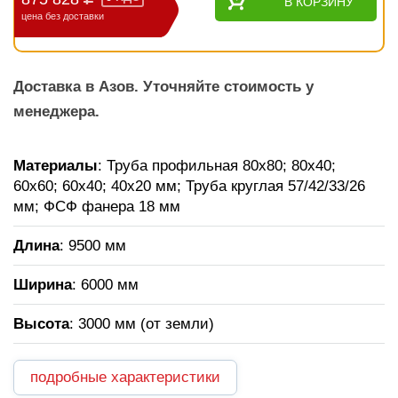
В КОРЗИНУ
цена без доставки
Доставка в Азов. Уточняйте стоимость у
менеджера.
Материалы
: Труба профильная 80х80; 80х40;
60х60; 60х40; 40х20 мм; Труба круглая 57/42/33/26
мм; ФСФ фанера 18 мм
Длина
: 9500 мм
Ширина
: 6000 мм
Высота
: 3000 мм (от земли)
подробные характеристики