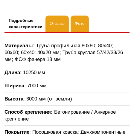
Подробные
Отзывы
Фото
характеристики
Материалы
: Труба профильная 80х80; 80х40;
60х60; 60х40; 40х20 мм; Труба круглая 57/42/33/26
мм; ФСФ фанера 18 мм
Длина
: 10250 мм
Ширина
: 7000 мм
Высота
: 3000 мм (от земли)
Способ крепления:
Бетонирование / Анкерное
крепление
Покрытие
: Порошковая краска; Двухкомпонентные