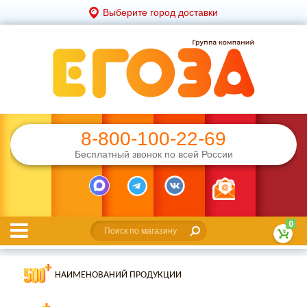
Выберите город доставки
8-800-100-22-69
Бесплатный звонок по всей России
0
НАИМЕНОВАНИЙ ПРОДУКЦИИ