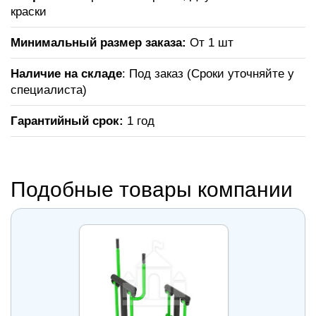
краски
Минимальный размер заказа:
От 1 шт
Наличие на складе
: Под заказ (Сроки уточняйте у
специалиста)
Гарантийный срок:
1 год
Подобные товары компании