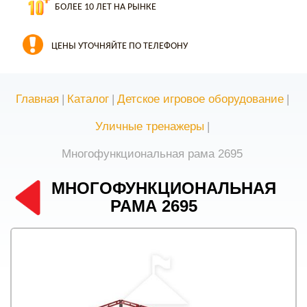
БОЛЕЕ 10 ЛЕТ НА РЫНКЕ
ЦЕНЫ УТОЧНЯЙТЕ ПО ТЕЛЕФОНУ
Главная
|
Каталог
|
Детское игровое оборудование
|
Уличные тренажеры
|
Многофункциональная рама 2695
МНОГОФУНКЦИОНАЛЬНАЯ
РАМА 2695