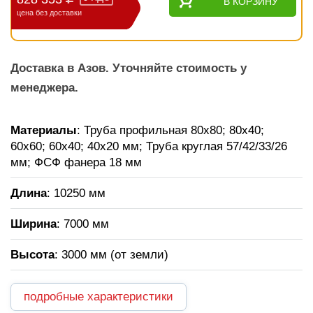
В КОРЗИНУ
цена без доставки
Доставка в Азов. Уточняйте стоимость у
менеджера.
Материалы
: Труба профильная 80х80; 80х40;
60х60; 60х40; 40х20 мм; Труба круглая 57/42/33/26
мм; ФСФ фанера 18 мм
Длина
: 10250 мм
Ширина
: 7000 мм
Высота
: 3000 мм (от земли)
подробные характеристики