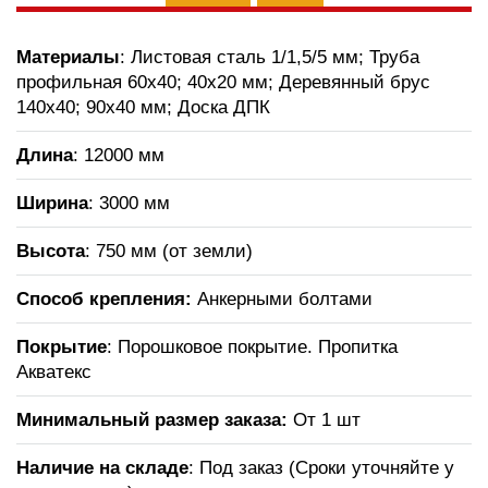
Материалы
: Листовая сталь 1/1,5/5 мм; Труба
профильная 60х40; 40х20 мм; Деревянный брус
140х40; 90х40 мм; Доска ДПК
Длина
: 12000 мм
Ширина
: 3000 мм
Высота
: 750 мм (от земли)
Способ крепления:
Анкерными болтами
Покрытие
: Порошковое покрытие. Пропитка
Акватекс
Минимальный размер заказа:
От 1 шт
Наличие на складе
: Под заказ (Сроки уточняйте у