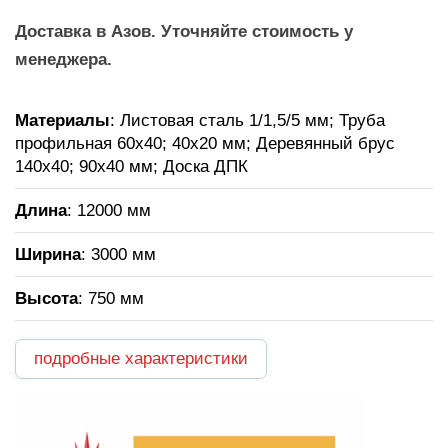
Доставка в Азов. Уточняйте стоимость у
менеджера.
Материалы
: Листовая сталь 1/1,5/5 мм; Труба
профильная 60х40; 40х20 мм; Деревянный брус
140х40; 90х40 мм; Доска ДПК
Длина
: 12000 мм
Ширина
: 3000 мм
Высота
: 750 мм
подробные характеристики