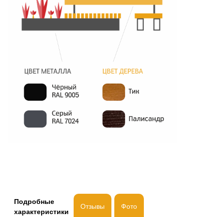
Подробные
Отзывы
Фото
характеристики