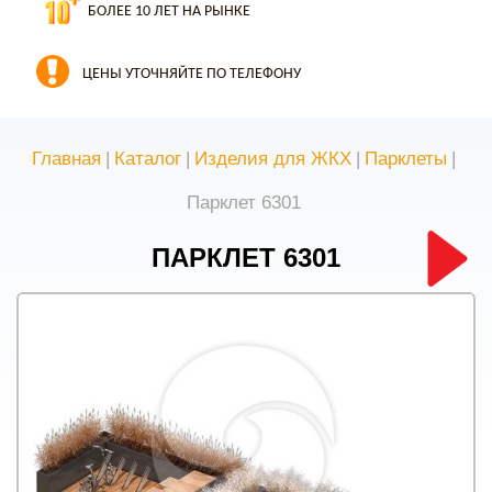
БОЛЕЕ 10 ЛЕТ НА РЫНКЕ
ЦЕНЫ УТОЧНЯЙТЕ ПО ТЕЛЕФОНУ
Главная
|
Каталог
|
Изделия для ЖКХ
|
Парклеты
|
Парклет 6301
ПАРКЛЕТ 6301