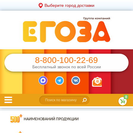
Выберите город доставки
8-800-100-22-69
Бесплатный звонок по всей России
0
НАИМЕНОВАНИЙ ПРОДУКЦИИ