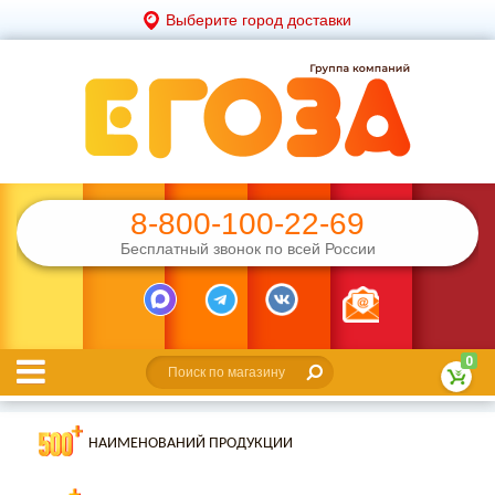
Выберите город доставки
8-800-100-22-69
Бесплатный звонок по всей России
0
НАИМЕНОВАНИЙ ПРОДУКЦИИ