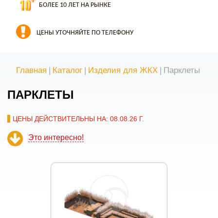
БОЛЕЕ 10 ЛЕТ НА РЫНКЕ
ЦЕНЫ УТОЧНЯЙТЕ ПО ТЕЛЕФОНУ
Главная
|
Каталог
|
Изделия для ЖКХ
|
Парклеты
ПАРКЛЕТЫ
ЦЕНЫ ДЕЙСТВИТЕЛЬНЫ НА: 08.08.26 Г.
Это интересно!