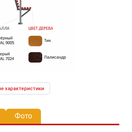
е характеристики
Фото