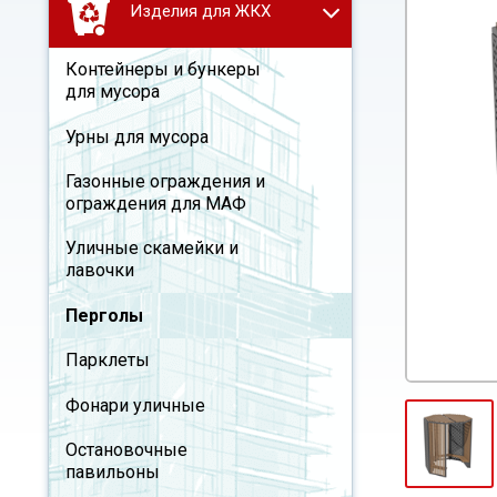
Изделия для ЖКХ
Контейнеры и бункеры
для мусора
Урны для мусора
Газонные ограждения и
ограждения для МАФ
Уличные скамейки и
лавочки
Перголы
Парклеты
Фонари уличные
Остановочные
павильоны