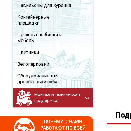
Павильоны для курения
Контейнерные
площадки
Пляжные кабинки и
мебель
Цветники
Велопарковки
Оборудование для
дрессировки собак
Монтаж и техническая
поддержка
Под
ПОЧЕМУ С НАМИ
РАБОТАЮТ ПО ВСЕЙ