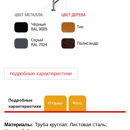
подробные характеристики
Подробные
Отзывы
Фото
характеристики
Материалы
: Труба круглая; Листовая сталь;