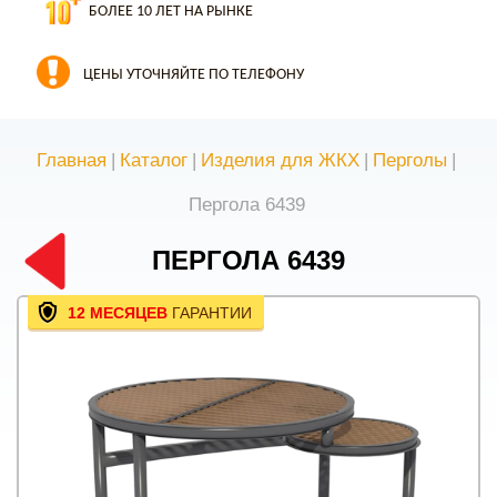
БОЛЕЕ 10 ЛЕТ НА РЫНКЕ
ЦЕНЫ УТОЧНЯЙТЕ ПО ТЕЛЕФОНУ
Главная
|
Каталог
|
Изделия для ЖКХ
|
Перголы
|
Пергола 6439
ПЕРГОЛА 6439
12 МЕСЯЦЕВ
ГАРАНТИИ