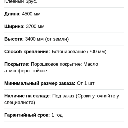
Клееный брус.
Длина
: 4500 мм
Ширина
: 3700 мм
Высота
: 3400 мм (от земли)
Способ крепления:
Бетонирование (700 мм)
Покрытие
: Порошковое покрытие; Масло
атмосферостойкое
Минимальный размер заказа:
От 1 шт
Наличие на складе
: Под заказ (Сроки уточняйте у
специалиста)
Гарантийный срок:
1 год