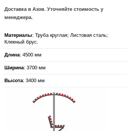
Доставка в Азов. Уточняйте стоимость у
менеджера.
Материалы
: Труба круглая; Листовая сталь;
Клееный брус.
Длина
: 4500 мм
Ширина
: 3700 мм
Высота
: 3400 мм