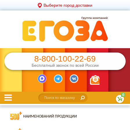
Выберите город доставки
8-800-100-22-69
Бесплатный звонок по всей России
0
НАИМЕНОВАНИЙ ПРОДУКЦИИ