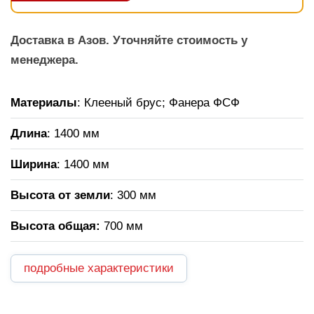
Доставка в Азов. Уточняйте стоимость у
менеджера.
Материалы
: Клееный брус; Фанера ФСФ
Длина
: 1400 мм
Ширина
: 1400 мм
Высота от земли
: 300 мм
Высота общая
:
700 мм
подробные характеристики