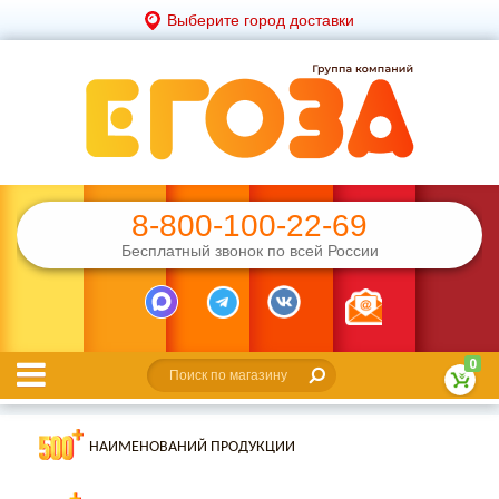
Выберите город доставки
8-800-100-22-69
Бесплатный звонок по всей России
0
НАИМЕНОВАНИЙ ПРОДУКЦИИ