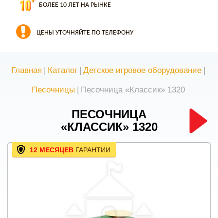
БОЛЕЕ 10 ЛЕТ НА РЫНКЕ
ЦЕНЫ УТОЧНЯЙТЕ ПО ТЕЛЕФОНУ
Главная
|
Каталог
|
Детское игровое оборудование
|
Песочницы
|
Песочница «Классик» 1320
ПЕСОЧНИЦА
«КЛАССИК» 1320
12 МЕСЯЦЕВ
ГАРАНТИИ