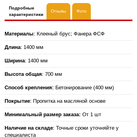
Подробные
Отзывы
Фото
характеристики
Материалы
: Клееный брус; Фанера ФСФ
Длина
: 1400 мм
Ширина
: 1400 мм
Высота общая
: 700 мм
Способ крепления:
Бетонирование (400 мм)
Покрытие
: Пропитка на масляной основе
Минимальный размер заказа:
От 1 шт
Наличие на складе
: Точные сроки уточняйте у
специалиста