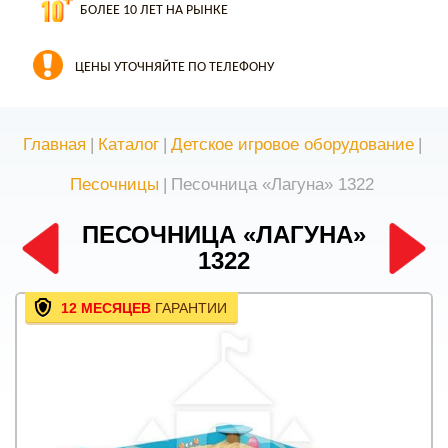
БОЛЕЕ 10 ЛЕТ НА РЫНКЕ
ЦЕНЫ УТОЧНЯЙТЕ ПО ТЕЛЕФОНУ
Главная
|
Каталог
|
Детское игровое оборудование
|
Песочницы
|
Песочница «Лагуна» 1322
ПЕСОЧНИЦА «ЛАГУНА»
1322
12 МЕСЯЦЕВ
ГАРАНТИИ