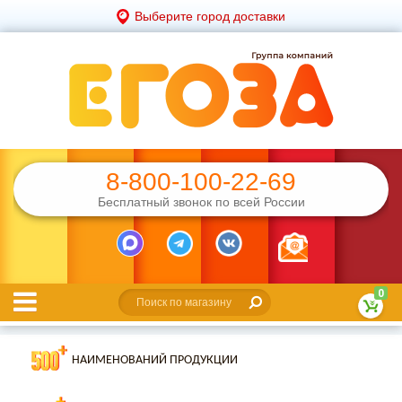
Выберите город доставки
8-800-100-22-69
Бесплатный звонок по всей России
0
НАИМЕНОВАНИЙ ПРОДУКЦИИ