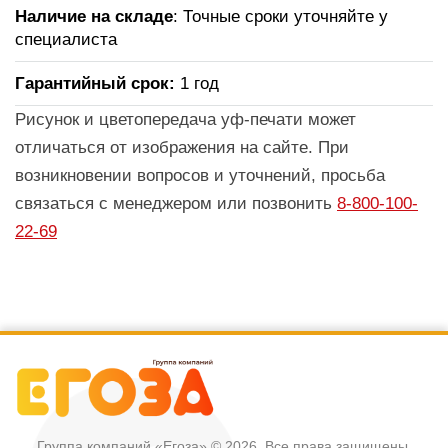
Наличие на складе
: Точные сроки уточняйте у
специалиста
Гарантийный срок:
1 год
Рисунок и цветопередача уф-печати может
отличаться от изображения на сайте. При
возникновении вопросов и уточнений, просьба
связаться с менеджером или позвонить
8-800-100-
22-69
Группа компаний «Егоза»
© 2026, Все права защищены.