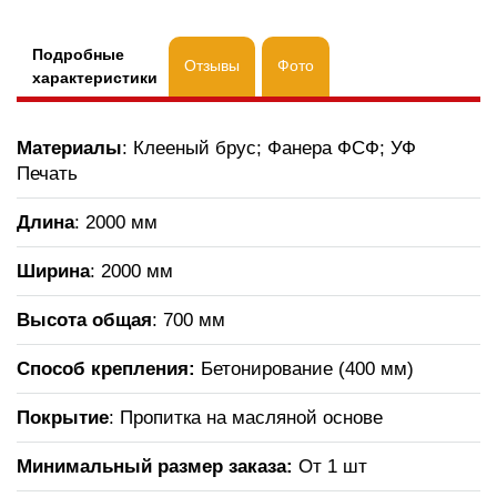
Подробные
Отзывы
Фото
характеристики
Материалы
: Клееный брус; Фанера ФСФ; УФ
Печать
Длина
: 2000 мм
Ширина
: 2000 мм
Высота общая
: 700 мм
Способ крепления:
Бетонирование (400 мм)
Покрытие
: Пропитка на масляной основе
Минимальный размер заказа:
От 1 шт