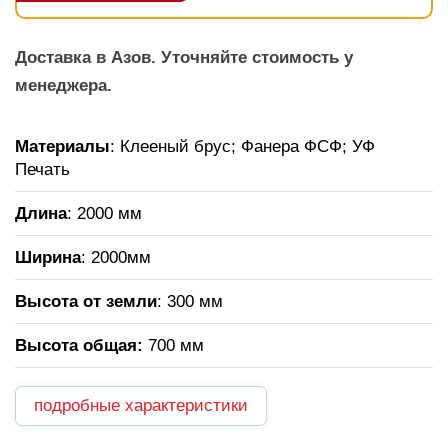
Доставка в Азов. Уточняйте стоимость у
менеджера.
Материалы
: Клееный брус; Фанера ФСФ; УФ
Печать
Длина
: 2000 мм
Ширина
: 2000мм
Высота от земли
: 300 мм
Высота общая
:
700 мм
подробные характеристики