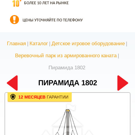
БОЛЕЕ 10 ЛЕТ НА РЫНКЕ
ЦЕНЫ УТОЧНЯЙТЕ ПО ТЕЛЕФОНУ
Главная
|
Каталог
|
Детское игровое оборудование
|
Веревочный парк из армированного каната
|
Пирамида 1802
ПИРАМИДА 1802
12 МЕСЯЦЕВ
ГАРАНТИИ