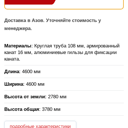
Доставка в Азов. Уточняйте стоимость у
менеджера.
Материалы
: Круглая труба 108 мм, армированный
канат 16 мм, алюминиевые гильзы для фиксации
каната.
Длина
: 4600 мм
Ширина
: 4600 мм
Высота от земли:
2780 мм
Высота общая
: 3780 мм
подробные характеристики