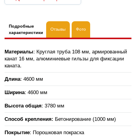
Подробные
Отзывы
Фото
характеристики
Материалы
: Круглая труба 108 мм, армированный
канат 16 мм, алюминиевые гильзы для фиксации
каната.
Длина
: 4600 мм
Ширина
: 4600 мм
Высота общая
: 3780 мм
Способ крепления:
Бетонирование (1000 мм)
Покрытие
: Порошковая покраска