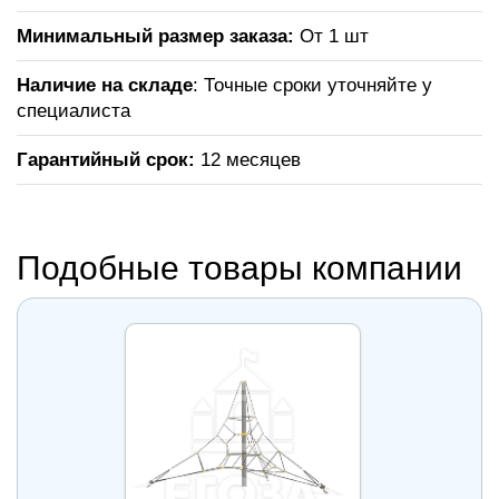
Минимальный размер заказа:
От 1 шт
Наличие на складе
: Точные сроки уточняйте у
специалиста
Гарантийный срок:
12 месяцев
Подобные товары компании