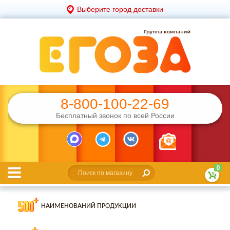
Выберите город доставки
8-800-100-22-69
Бесплатный звонок по всей России
0
НАИМЕНОВАНИЙ ПРОДУКЦИИ