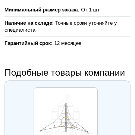
Минимальный размер заказа:
От 1 шт
Наличие на складе
: Точные сроки уточняйте у
специалиста
Гарантийный срок:
12 месяцев
Подобные товары компании