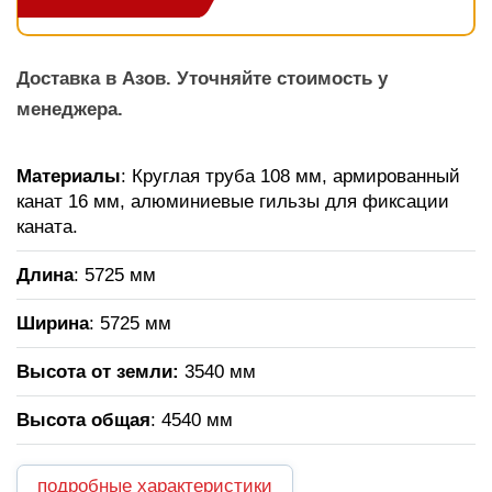
Доставка в Азов. Уточняйте стоимость у
менеджера.
Материалы
: Круглая труба 108 мм, армированный
канат 16 мм, алюминиевые гильзы для фиксации
каната.
Длина
: 5725 мм
Ширина
: 5725 мм
Высота от земли:
3540 мм
Высота общая
: 4540 мм
подробные характеристики