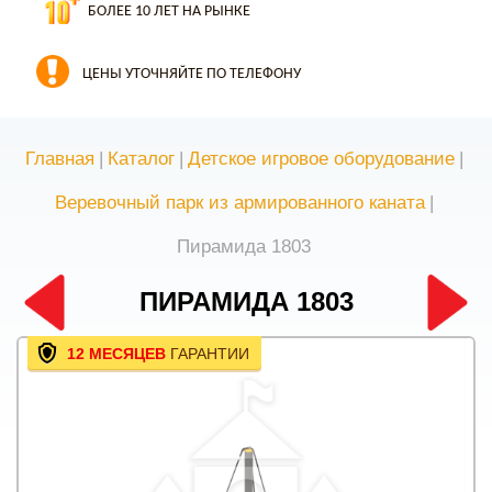
БОЛЕЕ 10 ЛЕТ НА РЫНКЕ
ЦЕНЫ УТОЧНЯЙТЕ ПО ТЕЛЕФОНУ
Главная
|
Каталог
|
Детское игровое оборудование
|
Веревочный парк из армированного каната
|
Пирамида 1803
ПИРАМИДА 1803
12 МЕСЯЦЕВ
ГАРАНТИИ