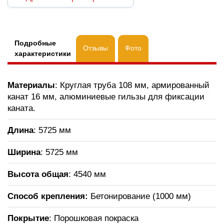
Подробные
Отзывы
Фото
характеристики
Материалы
: Круглая труба 108 мм, армированный
канат 16 мм, алюминиевые гильзы для фиксации
каната.
Длина
: 5725 мм
Ширина
: 5725 мм
Высота общая
: 4540 мм
Способ крепления:
Бетонирование (1000 мм)
Покрытие
: Порошковая покраска