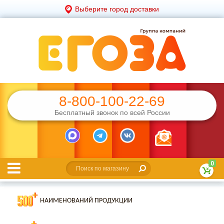
Выберите город доставки
8-800-100-22-69
Бесплатный звонок по всей России
0
НАИМЕНОВАНИЙ ПРОДУКЦИИ