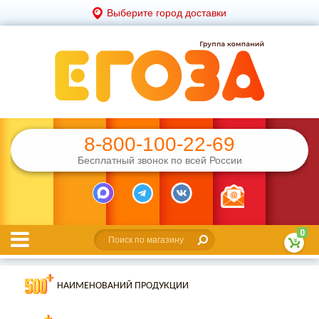
Выберите город доставки
8-800-100-22-69
Бесплатный звонок по всей России
0
НАИМЕНОВАНИЙ ПРОДУКЦИИ