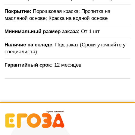
Покрытие:
Порошковая краска; Пропитка на
масляной основе; Краска на водной основе
Минимальный размер заказа:
От 1 шт
Наличие на складе
: Под заказ (Сроки уточняйте у
специалиста)
Гарантийный срок:
12 месяцев