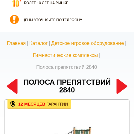
БОЛЕЕ 10 ЛЕТ НА РЫНКЕ
ЦЕНЫ УТОЧНЯЙТЕ ПО ТЕЛЕФОНУ
Главная
|
Каталог
|
Детское игровое оборудование
|
Гимнастические комплексы
|
Полоса препятствий 2840
ПОЛОСА ПРЕПЯТСТВИЙ
2840
12 МЕСЯЦЕВ
ГАРАНТИИ