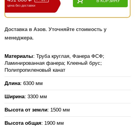
В КОРЗИНУ
цена без доставки
Доставка в Азов. Уточняйте стоимость у
менеджера.
Материалы
: Труба круглая, Фанера ФСФ;
Ламинированная фанера; Клееный брус;
Полипропиленовый канат
Длина
: 6300 мм
Ширина
: 3300 мм
Высота от земли
: 1500 мм
Высота общая
: 1900 мм