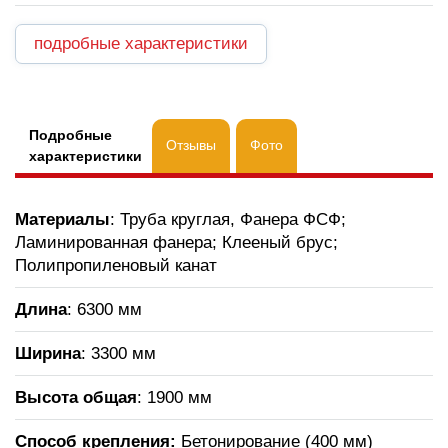
подробные характеристики
Подробные
Отзывы
Фото
характеристики
Материалы
: Труба круглая, Фанера ФСФ;
Ламинированная фанера; Клееный брус;
Полипропиленовый канат
Длина
: 6300 мм
Ширина
: 3300 мм
Высота общая
: 1900 мм
Способ крепления:
Бетонирование (400 мм)