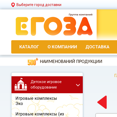
Выберите город доставки
КАТАЛОГ
О КОМПАНИИ
ДОСТАВКА
НАИМЕНОВАНИЙ ПРОДУКЦИИ
Г
Детское игровое
оборудование
Игровые комплексы
Эко
Игровые комплексы (из