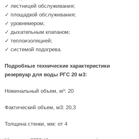
✓ лестницей обслуживания;
✓ площадкой обслуживания;
✓ уровнемером;
✓ дыхательным клапаном;
✓ теплоизоляцией;
✓ системой подогрева.
Подробные технические характеристики
резервуар для воды РГС 20 м3:
Номинальный объем, м³: 20
Фактический объем, м3: 20,3
Толщина стенки, мм: от 4