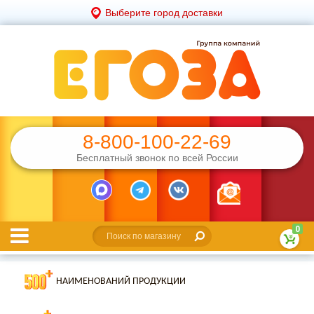
Выберите город доставки
8-800-100-22-69
Бесплатный звонок по всей России
0
НАИМЕНОВАНИЙ ПРОДУКЦИИ