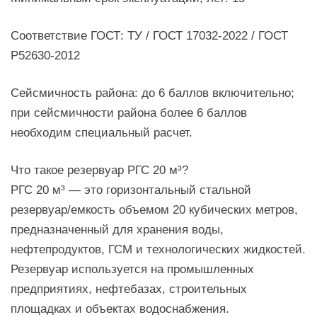
Соответствие ГОСТ: ТУ / ГОСТ 17032-2022 / ГОСТ
Р52630-2012
Сейсмичность района: до 6 баллов включительно;
при сейсмичности района более 6 баллов
необходим специальный расчет.
Что такое резервуар РГС 20 м³?
РГС 20 м³ — это горизонтальный стальной
резервуар/емкость объемом 20 кубических метров,
предназначенный для хранения воды,
нефтепродуктов, ГСМ и технологических жидкостей.
Резервуар используется на промышленных
предприятиях, нефтебазах, строительных
площадках и объектах водоснабжения.