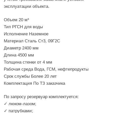
эксплуатации объекта.
Объем 20 м³
Тип РГСН для воды
Исполнение Наземное
Материал Сталь Ст3, 09Г2С
Диаметр 2400 мм
Длина 4500 мм
Толщина стенки от 4 мм
Рабочая среда Вода, ГСМ, нефтепродукты
Срок службы Более 20 лет
Комплектация По ТЗ заказчика
По запросу резервуар комплектуется:
✓ люком-лазом;
✓ патрубками;