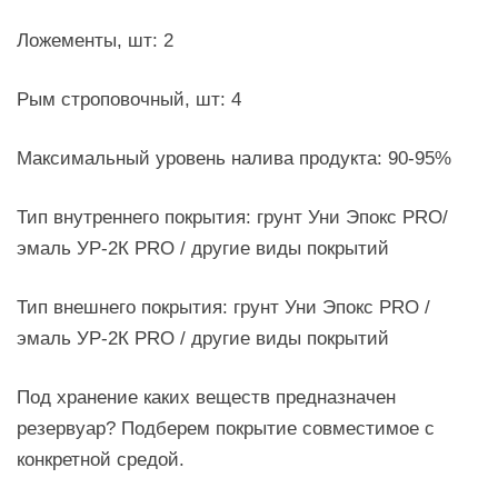
Ложементы, шт: 2
Рым строповочный, шт: 4
Максимальный уровень налива продукта: 90-95%
Тип внутреннего покрытия: грунт Уни Эпокс PRO/
эмаль УР-2К PRO / другие виды покрытий
Тип внешнего покрытия: грунт Уни Эпокс PRO /
эмаль УР-2К PRO / другие виды покрытий
Под хранение каких веществ предназначен
резервуар? Подберем покрытие совместимое с
конкретной средой.