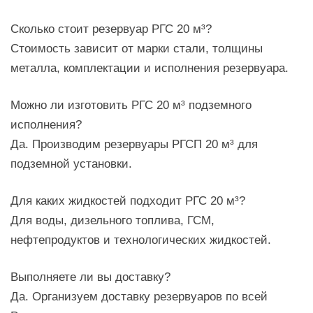
Сколько стоит резервуар РГС 20 м³?
Стоимость зависит от марки стали, толщины
металла, комплектации и исполнения резервуара.
Можно ли изготовить РГС 20 м³ подземного
исполнения?
Да. Производим резервуары РГСП 20 м³ для
подземной установки.
Для каких жидкостей подходит РГС 20 м³?
Для воды, дизельного топлива, ГСМ,
нефтепродуктов и технологических жидкостей.
Выполняете ли вы доставку?
Да. Организуем доставку резервуаров по всей