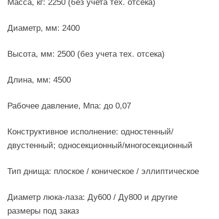
Масса, кг: 2250 (без учета тех. отсека)
Диаметр, мм: 2400
Высота, мм: 2500 (без учета тех. отсека)
Длина, мм: 4500
Рабочее давление, Мпа: до 0,07
Конструктивное исполнение: одностенный/
двустенный; односекционный/многосекционный
Тип днища: плоское / коническое / эллиптическое
Диаметр люка-лаза: Ду600 / Ду800 и другие
размеры под заказ