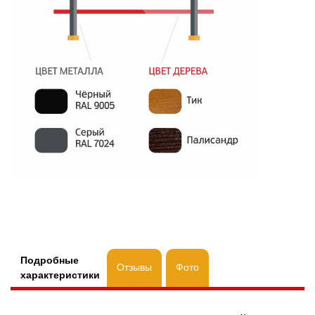
Подробные
Отзывы
Фото
характеристики