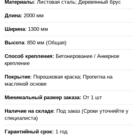
Материалы
: Листовая сталь; Деревянный брус
Длина
: 2000 мм
Ширина
: 1300 мм
Высота
: 850 мм (Общая)
Способ крепления:
Бетонирование / Анкерное
крепление
Покрытие
: Порошковая краска; Пропитка на
масляной основе
Минимальный размер заказа:
От 1 шт
Наличие на складе
: Под заказ (Сроки уточняйте у
специалиста)
Гарантийный срок:
1 год