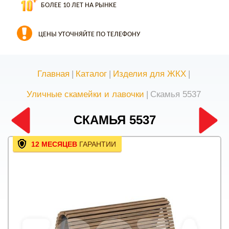
БОЛЕЕ 10 ЛЕТ НА РЫНКЕ
ЦЕНЫ УТОЧНЯЙТЕ ПО ТЕЛЕФОНУ
Главная
|
Каталог
|
Изделия для ЖКХ
|
Уличные скамейки и лавочки
|
Скамья 5537
СКАМЬЯ 5537
12 МЕСЯЦЕВ
ГАРАНТИИ