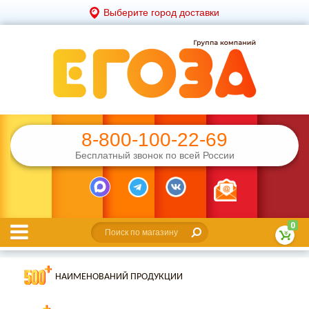
Выберите город доставки
8-800-100-22-69
Бесплатный звонок по всей России
0
НАИМЕНОВАНИЙ ПРОДУКЦИИ