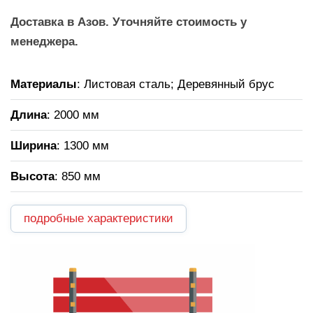
Доставка в Азов. Уточняйте стоимость у
менеджера.
Материалы
: Листовая сталь; Деревянный брус
Длина
: 2000 мм
Ширина
: 1300 мм
Высота
: 850 мм
подробные характеристики