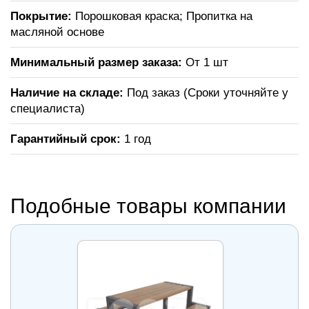
Покрытие:
Порошковая краска; Пропитка на
масляной основе
Минимальный размер заказа:
От 1 шт
Наличие на складе:
Под заказ (Сроки уточняйте у
специалиста)
Гарантийный срок:
1 год
Подобные товары компании