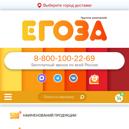
Выберите город доставки
8-800-100-22-69
Бесплатный звонок по всей России
0
НАИМЕНОВАНИЙ ПРОДУКЦИИ