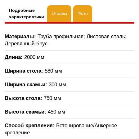
Подробные
Отзывы
Фото
характеристики
Материалы:
Труба профильная; Листовая сталь;
Деревянный брус
Длина:
2000 мм
Ширина стола:
580 мм
Ширина скамьи:
300 мм
Высота стола:
750 мм
Высота скамьи:
450 мм
Способ крепления:
Бетонирование/Анкерное
крепление