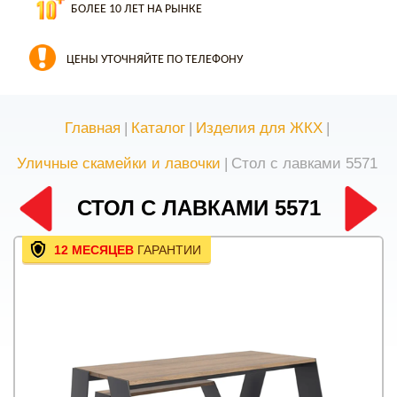
БОЛЕЕ 10 ЛЕТ НА РЫНКЕ
ЦЕНЫ УТОЧНЯЙТЕ ПО ТЕЛЕФОНУ
Главная
|
Каталог
|
Изделия для ЖКХ
|
Уличные скамейки и лавочки
|
Стол с лавками 5571
СТОЛ С ЛАВКАМИ 5571
12 МЕСЯЦЕВ
ГАРАНТИИ