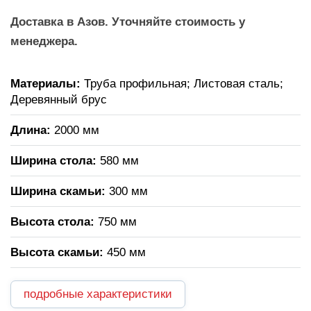
Доставка в Азов. Уточняйте стоимость у
менеджера.
Материалы:
Труба профильная; Листовая сталь;
Деревянный брус
Длина:
2000 мм
Ширина стола:
580 мм
Ширина скамьи:
300 мм
Высота стола:
750 мм
Высота скамьи:
450 мм
подробные характеристики